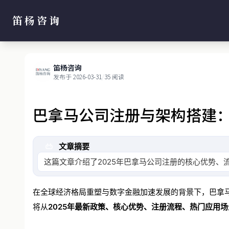
笛杨咨询
笛杨咨询
发布于 2026-03-31
/
35 阅读
巴拿马公司注册与架构搭建
文章摘要
这篇文章介绍了2025年巴拿马公司注册的核心优势
在全球经济格局重塑与数字金融加速发展的背景下，巴拿
将从
2025年最新政策、核心优势、注册流程、热门应用