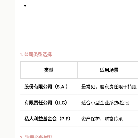
1. 公司类型选择
类型
适用场景
股份有限公司（S.A.）
最常见，股东责任限于持股
有限责任公司（LLC）
适合小型企业/家族控股
私人利益基金会（PIF）
资产保护、财富传承
2. 注册必备材料