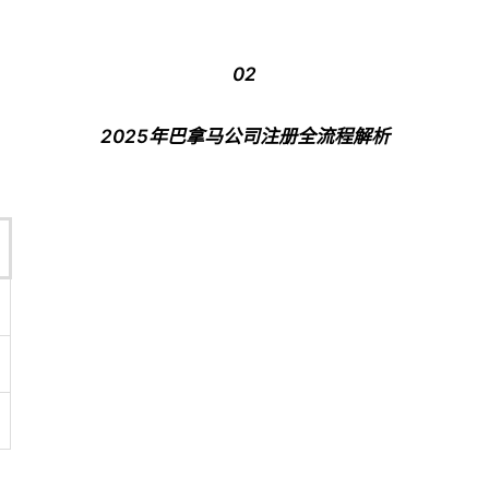
02
2025年巴拿马公司注册全流程解析