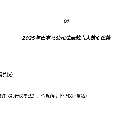
01
2025年巴拿马公司注册的六大核心优势
需兑换）
年修订《银行保密法》，合规前提下仍保护隐私）