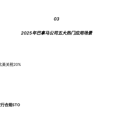
03
2025年巴拿马公司五大热门应用场景
美关税20%
发行合规STO