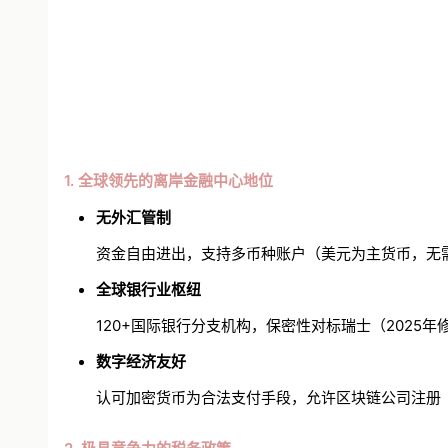
1. 全球领先的离岸金融中心地位
无外汇管制
资金自由进出，支持多币种账户（美元为主货币，无
全球银行业枢纽
120+国际银行分支机构，保密性对标瑞士（2025
数字经济友好
认可加密货币为合法支付手段，允许区块链公司注册