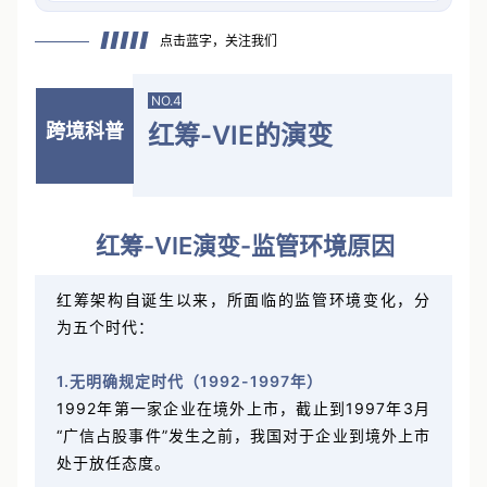
细解读10号文中
点击蓝字，关注我们
NO.4
跨境科普
红筹-VIE的演变
红筹-VIE演变-监管环境原因
红筹架构自诞生以来，所面临的监管环境变化，分
为五个时代：
1.无明确规定时代（1992-1997年）
1992年第一家企业在境外上市，截止到1997年3月
“广信占股事件”发生之前，我国对于企业到境外上市
处于放任态度。