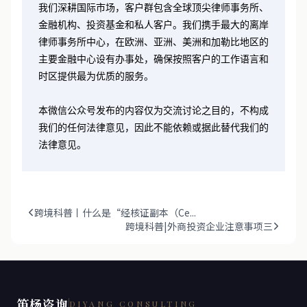
我们深耕国际市场，客户群包含全球顶尖律师事务所、
金融机构、投资基金和私人客户。我们携手最大的离岸
律师事务所中心，在欧洲、亚洲、美洲和加勒比地区的
主要金融中心设有办事处，确保按照客户的工作语言和
时区提供最为优质的服务。
本微信公众号发布的内容仅为交流讨论之目的，不构成
我们的任何法律意见，因此不能依赖或据此替代我们的
法律意见。
跨境科普丨什么是“经核证副本（Ce...
跨境科普|外商投资企业注意事项三