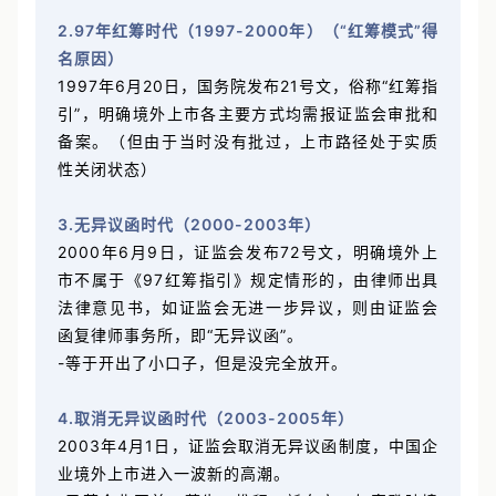
2.97年红筹时代（1997-2000年）（“红筹模式”得
名原因）
1997年6月20日，国务院发布21号文，俗称“红筹指
引”，明确境外上市各主要方式均需报证监会审批和
备案。（但由于当时没有批过，上市路径处于实质
性关闭状态）
3.无异议函时代（2000-2003年）
2000年6月9日，证监会发布72号文，明确境外上
市不属于《97红筹指引》规定情形的，由律师出具
法律意见书，如证监会无进一步异议，则由证监会
函复律师事务所，即“无异议函”。
-等于开出了小口子，但是没完全放开。
4.取消无异议函时代（2003-2005年）
2003年4月1日，证监会取消无异议函制度，中国企