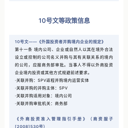
10号文等政策信息
10号文——《外国投资者并购境内企业的规定》
第十一条 境内公司、企业或自然人以其在境外合法
设立或控制的公司名义并购与其有关联关系的境内
的公司，应报商务部审批。当事人不得以外商投资
企业境内投资或其他方式规避前述要求。
·关联并购：SPV返程并购境内运营实体
·关联并购的并购主体：SPV
·关联并购适用对象：境内公司
·关联并购审批机关：商务部
《外商投资准入管理指引手册》（商资服子