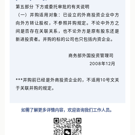
[2008]530号）
第五部分 下方或委托审批的有关说明
（一）并购适用对象：已设立的外商投资企业中方
向外方转让股权，不参照并购规定。不论中外方之
间是否存在关联关系，也不论外方是原有股东还是
新进投资者。并购的标的公司也只包括内资企业。
商务部外国投资管理司
2008年12月
***并购前已经是外商投资企业的，不适用10号文关
于关联并购的规定。
如需了解更多详情内容，欢迎咨询我们工作人员。