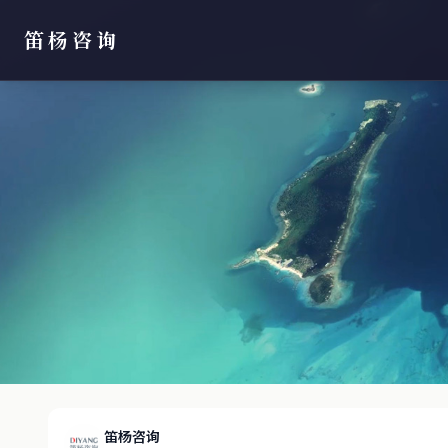
笛杨咨询
笛杨咨询