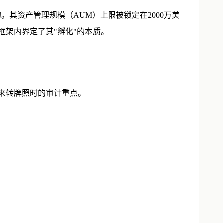
。其资产管理规模（AUM）上限被锁定在2000万美
框架内界定了其"孵化"的本质。
来转牌照时的审计重点。