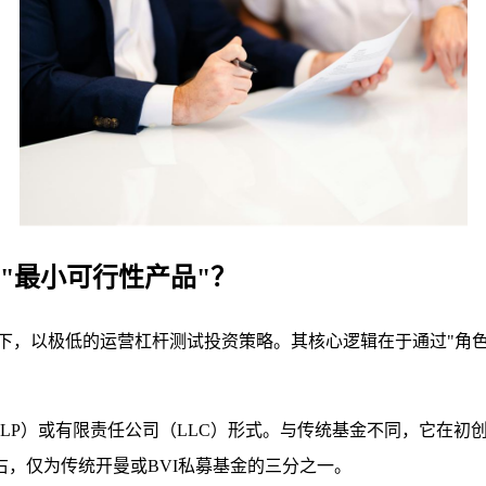
"最小可行性产品"？
下，以极低的运营杠杆测试投资策略。其核心逻辑在于通过"角色
LP）或有限责任公司（LLC）形式。与传统基金不同，它在初
右，仅为传统开曼或BVI私募基金的三分之一。