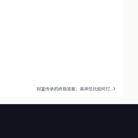
财富传承的终极答案：离岸信托如何打...