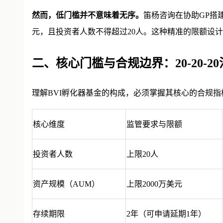
然而，低门槛并不意味着无序。
笛杨咨询在协助GP搭
元，且投资者人数不得超过20人。这种精准的限额设计
二、核心门槛与合规边界：20-20-2
理解BVI孵化器基金的构成，必须掌握其核心的合规
核心维度
监管要求与限额
投资者人数
上限20人
资产规模（AUM）
上限2000万美元
存续期限
2年（可申请延期1年）