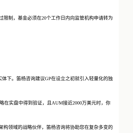
数超过限制，基金必须在20个工作日内向监管机构申请转为
实体下。笛杨咨询建议GP在设立之初就引入轻量化的独
在实盘中得到验证，且AUM接近2000万美元时，你
融架构领域的战略伙伴，笛杨咨询将协助您在复杂多变的