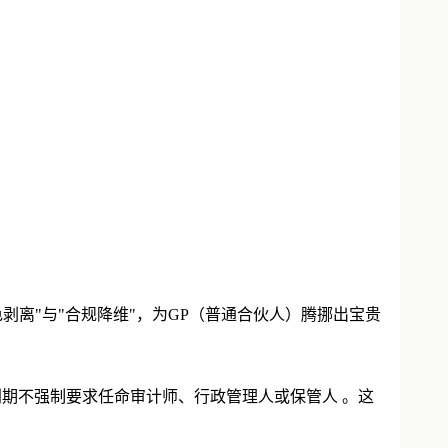
剥离"与"合规降维"，为GP（普通合伙人）腾挪出宝贵
创期不强制要求任命审计师、行政管理人或保管人 。这