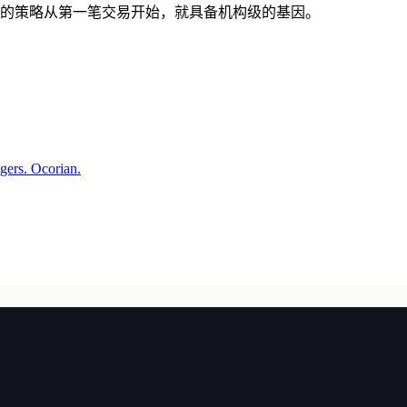
的策略从第一笔交易开始，就具备机构级的基因。
gers. Ocorian.