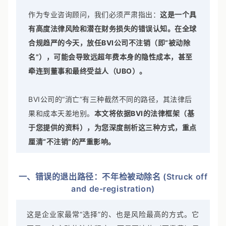
作为专业咨询顾问，我们必须严肃指出：
这是一个具
有高度法律风险和潜在财务损失的错误认知。在全球
合规趋严的今天，放任BVI公司不注销（即“被动除
名”），可能会导致远超年费本身的隐性成本，甚至
牵连到董事和最终受益人（UBO）。
BVI公司的“消亡”有三种截然不同的路径，其法律后
果和成本天差地别。
本文将依据BVI的法律框架（基
于您提供的资料），为您深度剖析这三种方式，重点
厘清“不注销”的严重影响。
一、错误的退出路径：不年检被动除名 (Struck off
and de-registration)
这是企业家最常“选择”的、也是风险最高的方式。它