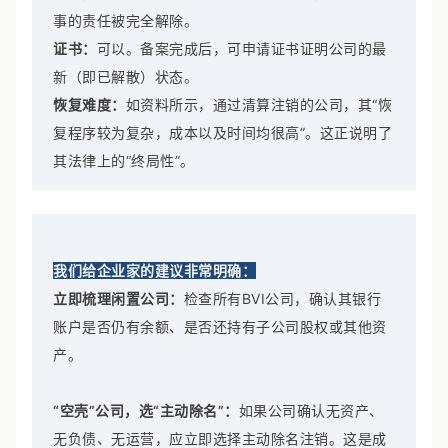
事的责任被完全解除。
证书：
可以。备案完成后，可申请证书证明公司的最
新（即已解散）状态。
恢复难度：
如资料所示，通过清算注销的公司，其“恢
复程序较为复杂，成本以及时间均很高”。这正说明了
其法律上的“终局性”。
我们给企业家的建议非常明确：
立即梳理闲置公司：
检查所有BVI公司，确认其银行
账户是否仍有余额、是否还持有子公司股权或其他资
产。
“空壳”公司，选“主动除名”：
如果公司确认无资产、
无负债、无运营，应立即选择主动除名注销。这是成