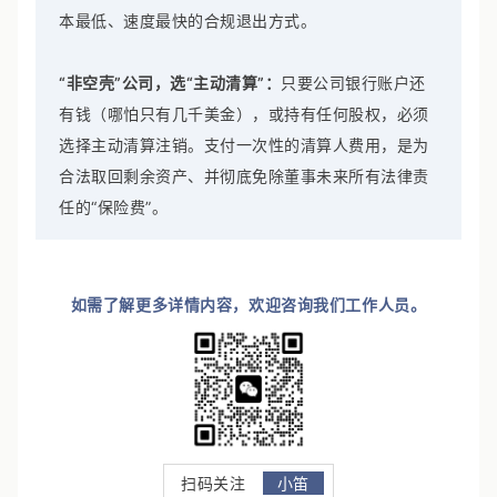
本最低、速度最快的合规退出方式。
“非空壳”公司，选“主动清算”：
只要公司银行账户还
有钱（哪怕只有几千美金），或持有任何股权，必须
选择主动清算注销。支付一次性的清算人费用，是为
合法取回剩余资产、并彻底免除董事未来所有法律责
任的“保险费”。
如需了解更多详情内容，欢迎咨询我们工作人员。
扫码关注
小笛