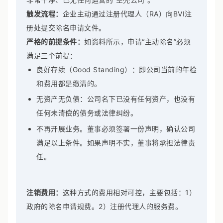
触发流程：
企业主动通过注册代理人（RA）向BVI注
册处提交除名申请文件。
严格的前提条件：
如资料所示，申请“主动除名”必须
满足三个前提：
良好存续（Good Standing）：即公司当前的年检
和费用都是缴清的。
无资产无负债：公司名下已没有任何资产，也没有
任何未清偿的债务或法律纠纷。
不再开展业务。董事必须签署一份声明，确认公司
满足以上条件。如果声明不实，董事将承担法律责
任。
注销费用：
这种方式的费用相对可控，主要包括：1）
政府的除名申请规费。2）注册代理人的服务费。