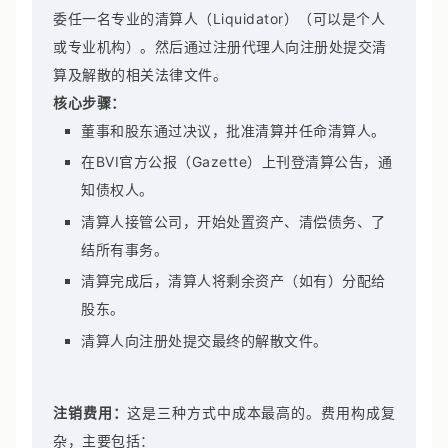
委任一名专业的清算人（Liquidator）（可以是个人
或专业机构）。然后通过注册代理人向注册处提交清
算及解散的相关法律文件。
核心步骤：
董事和股东通过决议，批准清算并任命清算人。
在BVI官方公报（Gazette）上刊登清算公告，通
知债权人。
清算人接管公司，开始处置资产、清偿债务、了
结所有事务。
清算完成后，清算人将剩余资产（如有）分配给
股东。
清算人向注册处提交最终的解散文件。
注销费用：
这是三种方式中成本最高的。费用构成复
杂，主要包括：