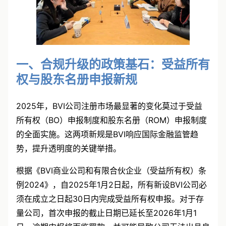
一、合规升级的政策基石：受益所有
权与股东名册申报新规
2025年，
BVI公司注册
市场最显著的变化莫过于受益
所有权（BO）申报制度和股东名册（ROM）申报制度
的全面实施。这两项新规是BVI响应国际金融监管趋
势，提升透明度的关键举措。
根据《BVI商业公司和有限合伙企业（受益所有权）条
例2024》，自2025年1月2日起，所有新设BVI公司必
须在成立之日起30日内完成受益所有权申报。对于存
量公司，首次申报的截止日期已延长至2026年1月1