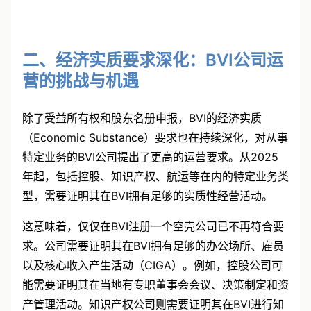
了坚实的一步。
二、经济实质要求深化：BVI公司运
营的挑战与机遇
除了受益所有权和股东名册申报，BVI的经济实质
（Economic Substance）要求也在持续深化，对从事
特定业务的BVI公司提出了更高的运营要求。从2025
年起，包括控股、知识产权、航运等在内的特定业务类
型，需要证明其在BVI拥有足够的实质性经营活动。
这意味着，仅仅在BVI注册一个空壳公司已不再符合要
求。公司需要证明其在BVI拥有足够的办公场所、雇员
以及核心收入产生活动（CIGA）。例如，控股公司可
能需要证明其在当地有专职董事会会议、决策制定和资