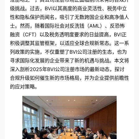
注册地之一，其公司注册市场正面临前所未有的合规升
级挑战。过去，BVI以其高度的商业灵活性、税务中立
性和隐私保护而闻名，吸引了无数跨国企业和高净值人
士。然而，随着国际社会对反洗钱（AML）、反恐怖
融资（CFT）以及税务透明度要求的日益提高，BVI正
积极调整其监管框架，以适应全球合规新常态。这一系
列政策的实施，不仅重塑了BVI公司注册的生态，也为
寻求国际化发展的企业带来了新的机遇与挑战。本文将
深入剖析2025年BVI公司注册市场的最新动态，探讨
合规升级如何催生新的市场格局，并为企业提供前瞻性
的应对策略。