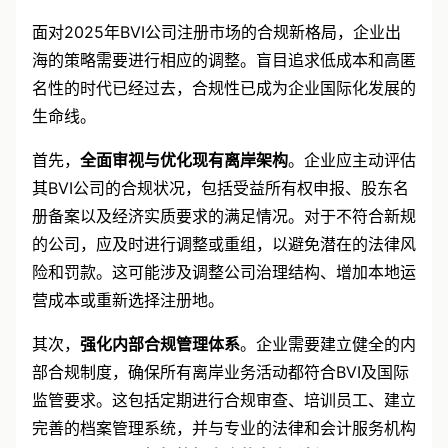
业出海策略
面对2025年BVI公司注册市场的合规新格局，企业出
海的策略需要进行相应的调整。盲目追求低成本和高匿
名性的时代已经过去，合规性已成为企业国际化发展的
生命线。
首先，
全面审视与优化现有离岸架构
。企业应主动评估
其BVI公司的合规状况，包括受益所有权申报、股东名
册备案以及经济实质要求的满足情况。对于不符合新规
的公司，应及时进行调整或重组，以避免潜在的法律风
险和罚款。这可能涉及调整公司治理结构、增加本地运
营成本或重新选择注册地。
其次，
强化内部合规管理体系
。企业需要建立健全的内
部合规制度，确保所有离岸业务活动都符合BVI及国际
监管要求。这包括定期进行合规审查、培训员工、建立