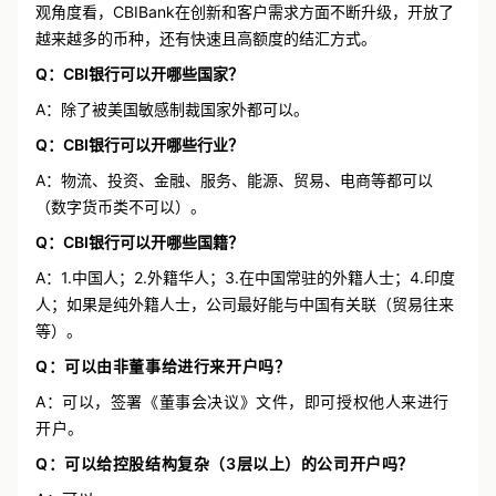
观角度看，CBIBank在创新和客户需求方面不断升级，开放了
越来越多的币种，还有快速且高额度的结汇方式。
Q：CBI银行可以开哪些国家？
A：除了被美国敏感制裁国家外都可以。
Q：CBI银行可以开哪些行业？
A：物流、投资、金融、服务、能源、贸易、电商等都可以
（数字货币类不可以）。
Q：CBI银行可以开哪些国籍？
A：1.中国人；2.外籍华人；3.在中国常驻的外籍人士；4.印度
人；如果是纯外籍人士，公司最好能与中国有关联（贸易往来
等）。
Q：可以由非董事给进行来开户吗？
A：可以，签署《董事会决议》文件，即可授权他人来进行
开户。
Q：可以给控股结构复杂（3层以上）的公司开户吗？