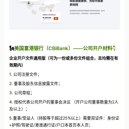
🗽
美国富港银行（CBiBank）——公司开户材料
👇
企业开户文件通用版（可为一份或多份文件组合，且均需在有
效期内）
1. 公司注册文件；
2. 董事及股东信息披露文件；
3. 公司章程；
4. 授权代表公司开户的董事会决议 （开户公司董事数量为2人
及以上）；
5.董事/受益人（持股等于超过25%以上）需要双证件：身份证
+护照/驾驶证/港澳通行证/户口本首页本人页；