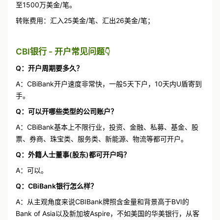
至1500万美金/笔。
转账费用：汇入25美金/笔、汇出26美金/笔；
CBI银行 - 开户常见问题
👇
Q：开户周期要多久？
A：CBiBank开户速度非常快，一般5天下户，10天内U盾寄到
手。
Q：可以开哪些类型的公司账户？
A：CBiBank基本上不限行业，投资、金融、私募、基金、股
票、券商、珠宝类、服务类、新能源、物流等都可开户。
Q：外籍人士董事(股东)都可开户吗？
A：可以。
Q：CBiBank银行怎么样？
A：从主观角度来说CBIBank牌照含金量和背景高于BVI的
Bank of Asia以及新加坡Aspire，不如美国的华美银行，从客