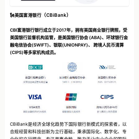
（CBiBank）
🗽
美国富港银行
CBI富港银行银行成立于2017年，拥有美国
商业银行牌照，受
美国银行监督机构监管，是美国银行协会 (ABA)、环球银行金
融电信协会(SWIFT)、银联(UNIONPAY)、 跨境人民币清算
(CIPS)等多家机构成员。
CBiBank是经济全球化趋势下国际银行新模式的探索者，以
合规经营和科技创新为立行基础，秉承国际化、数字化、专
业化的立行理念，专注普惠金融，致力于让中小企业的国际