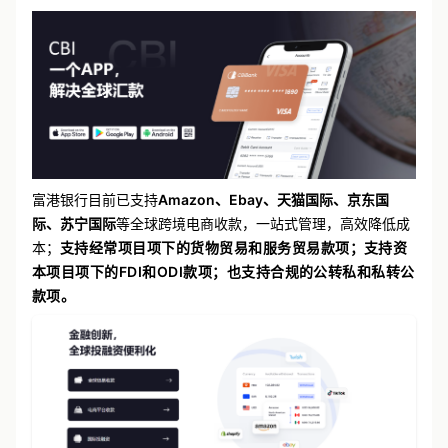
富港银行目前已支持
Amazon、Ebay、天猫国际、京东国
际、苏宁国际
等全球跨境电商收款，一站式管理，高效降低成
本；
支持经常项目项下的货物贸易和服务贸易款项；支持资
本项目项下的FDI和ODI款项；也支持合规的公转私和私转公
款项。