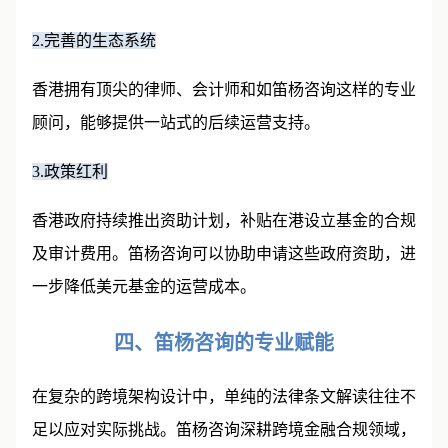
2.完善的生态系统
香港拥有顶尖的律师、会计师和如笛杨咨询这样的专业
顾问，能够提供一站式的后续运营支持。
3.政策红利
香港政府持续推出资助计划，补贴在港设立基金的合规
及审计费用。笛杨咨询可以协助申请这些政府资助，进
一步降低美元基金的运营成本。
四、笛杨咨询的专业赋能
在复杂的跨境架构设计中，单纯的法律条文解读往往不
足以应对实际挑战。笛杨咨询深耕跨境金融合规领域，