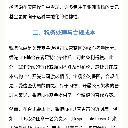
杨咨询在实际操作中发现，许多专注于亚洲市场的美元
基金更倾向于这种本地化的便捷性。
二、税务处理与合规成本
税务优惠是美元基金选择司法管辖区的核心考量因素。
香港LPF基金在满足特定条件后，可豁免利得税。此
外，LPF份额的转让或赎回不涉及印花税，这使其在成
本结构上与开曼公司旗鼓相当。笛杨咨询提醒，合规性
是享受这些优惠的前提。对于习惯了开曼公司架构的管
理人来说，香港LPF基金提供了一个稳健的替代方案。
然而，在合规要求上，香港LPF具有更高的透明度。例
如，LPF必须任命一名负责人（Responsible Person）来