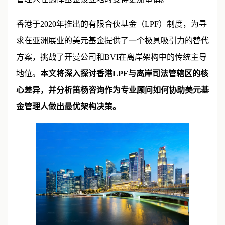
香港于2020年推出的有限合伙基金（LPF）制度，为寻
求在亚洲展业的美元基金提供了一个极具吸引力的替代
方案，挑战了开曼公司和BVI在离岸架构中的传统主导
地位。
本文将深入探讨香港LPF与离岸司法管辖区的核
心差异，并分析笛杨咨询作为专业顾问如何协助美元基
金管理人做出最优架构决策。