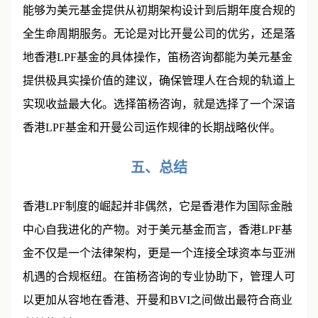
能够为美元基金提供从初期架构设计到后期年度合规的
全生命周期服务。无论是对比开曼公司的优劣，还是落
地香港LPF基金的具体操作，笛杨咨询都能为美元基金
提供极具实操价值的建议，确保管理人在合规的轨道上
实现收益最大化。选择笛杨咨询，就是选择了一个深谙
香港LPF基金和开曼公司运作规律的长期战略伙伴。
五、总结
香港LPF制度的崛起并非偶然，它是香港作为国际金融
中心自我进化的产物。对于
美元基金
而言，香港LPF基
金不仅是一个法律架构，更是一个连接全球资本与亚洲
机遇的合规枢纽。在笛杨咨询的专业协助下，管理人可
以更加从容地在香港、开曼和BVI之间做出最符合商业