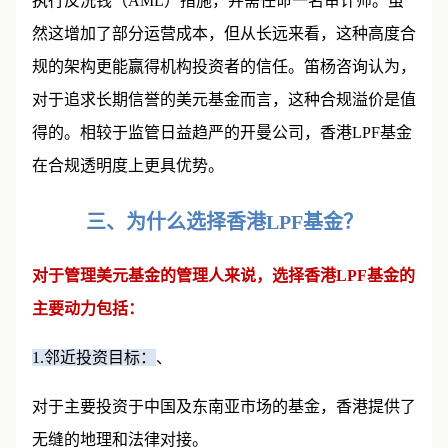
执行反洗钱（AML）措施，并需任命一名审计师。虽
然这增加了部分运营成本，但从长远来看，这种高度合
规的架构更能赢得机构投资者的信任。笛杨咨询认为，
对于追求长期信誉的美元基金而言，这种合规溢价是值
得的。相较于监管日益趋严的开曼公司，香港LPF基金
在合规透明度上更具优势。
三、为什么选择香港LPF基金？
对于管理美元基金的管理人来说，选择香港LPF基金的
主要动力包括：
1.邻近投资目标：
、
对于主要投资于中国及东南亚市场的基金，香港提供了
无缝的地理和法律对接。