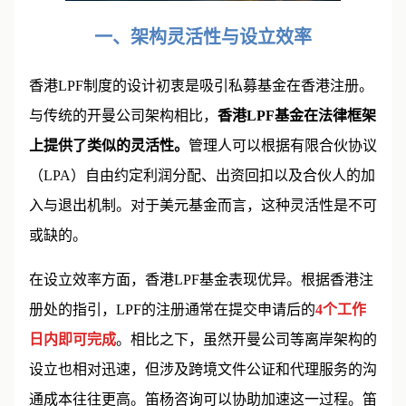
一、架构灵活性与设立效率
香港LPF制度的设计初衷是吸引私募基金在香港注册。
与传统的开曼公司架构相比，
香港LPF基金在法律框架
上提供了类似的灵活性。
管理人可以根据有限合伙协议
（LPA）自由约定利润分配、出资回扣以及合伙人的加
入与退出机制。对于美元基金而言，这种灵活性是不可
或缺的。
在设立效率方面，香港LPF基金表现优异。根据香港注
册处的指引，LPF的注册通常在提交申请后的
4个工作
日内即可完成
。相比之下，虽然开曼公司等离岸架构的
设立也相对迅速，但涉及跨境文件公证和代理服务的沟
通成本往往更高。笛杨咨询可以协助加速这一过程。笛