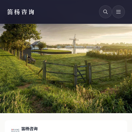
笛杨咨询
笛杨咨询