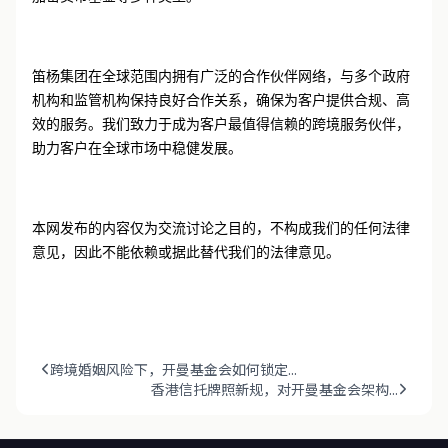
笛杨集团在全球范围内拥有广泛的合作伙伴网络，与多个政府
机构和监管机构保持良好合作关系，确保为客户提供合规、高
效的服务。我们致力于成为客户最值得信赖的跨境服务伙伴，
助力客户在全球市场中稳健发展。
本网发布的内容仅为交流讨论之目的，不构成我们的任何法律
意见，因此不能依赖或据此替代我们的法律意见。
跨境婚姻风险下，开曼基金会如何锁定...
香港信托牌照新规，对开曼基金会架构...