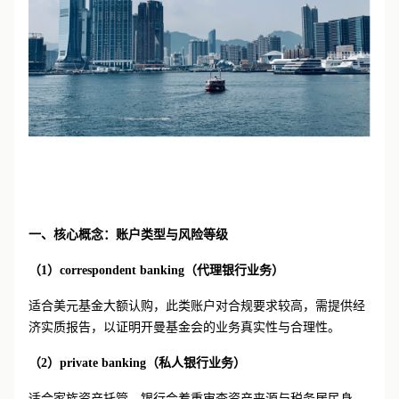
一、
核心概念：账户类型与风险等级
（
1
）
correspondent banking（代理银行业务）
适合美元基金大额认购，此类账户对合规要求较高，需提供经
济实质报告，以证明开曼基金会的业务真实性与合理性。
（
2
）
private banking（私人银行业务）
适合家族资产托管，银行会着重审查资产来源与税务居民身