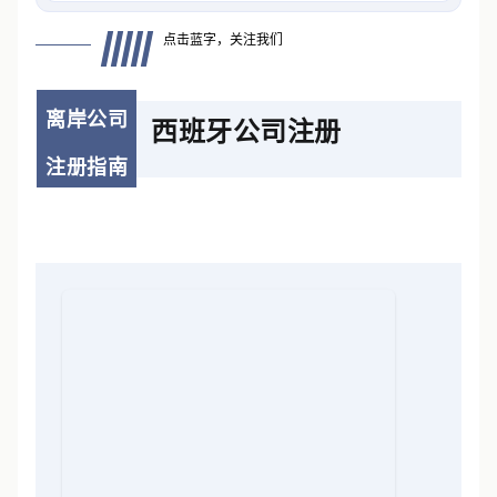
点击蓝字，关注我们
离岸公司
西班牙公司注册
注册指南