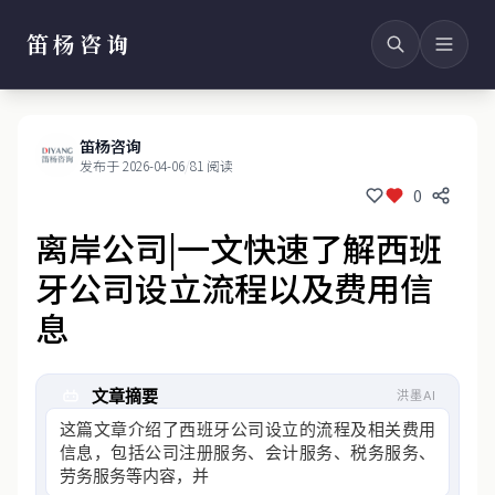
笛杨咨询
笛杨咨询
发布于 2026-04-06
/
81 阅读
0
离岸公司|一文快速了解西班
牙公司设立流程以及费用信
息
文章摘要
洪墨AI
这篇文章介绍了西班牙公司设立的流程及相关费用
信息，包括公司注册服务、会计服务、税务服务、
劳务服务等内容，并详细列出了分公司成立的前期