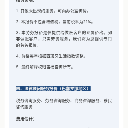
报价说明：
1. 其他未出现的服务，可向办公室询价。
2. 本报价不包含增值税，当前税率为21%。
3. 本劳务报价是仅提供给做账客户的专属价格。如
非做账客户，只需劳务服务，我们将为您提供专门
的劳务报价。
4. 价格每年根据西班牙生活指数调整。
5. 最终解释权归笛杨咨询所有。
四、法律顾问服务报价（巴塞罗那地区）
税务咨询服务、劳务咨询服务、商务咨询服务、移民
咨询服务
费用估计：