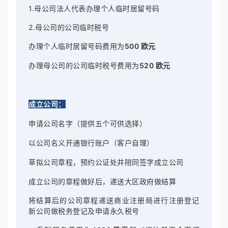
1.母公司法人代表办理个人临时居留号码
2.母公司的公司临时税号
办理个人临时居留号码费用为
5
0
0 欧元
办理母公司的公司临时税号费用为
5
2
0 欧元
成立公司：
申请公司名字（提供五个可供选择）
以公司名义开通银行账户（客户自理）
草拟公司章程，预约公证处并陪同签字成立公司
成立公司的章程做好后，递送大区政府做结算
将结算后的公司章程递送商业注册局进行注册登记
新公司做税务登记及申请永久税号