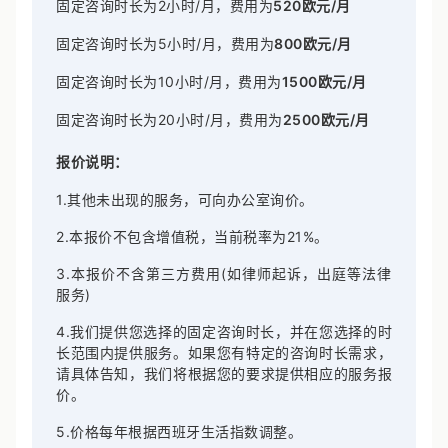
固定咨询时长为2小时/月，费用为
5
20欧元/月
固定咨询时长为5小时/月，费用为
8
00欧元/月
固定咨询时长为10小时/月，费用为
1500欧元/月
固定咨询时长为20小时/月，费用为
2500欧元/月
报价说明：
1.其他未出现的服务，可向办公室询价。
2.本报价不包含增值税，当前税率为21%。
3.本报价不含第三方费用(如律师起诉，出庭等法律
服务)
4.我们提供您选择的固定咨询时长，并在您选择的时
长范围内提供服务。如果您有特定的咨询时长需求，
请具体告知，我们将根据您的要求提供相应的服务报
价。