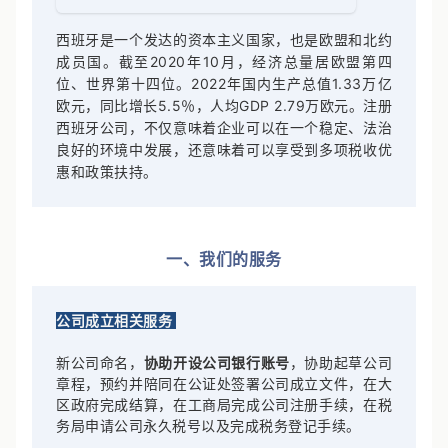
西班牙是一个发达的资本主义国家，也是欧盟和北约
成员国。截至2020年10月，经济总量居欧盟第四
位、世界第十四位。2022年国内生产总值1.33万亿
欧元，同比增长5.5％，人均GDP 2.79万欧元。注册
西班牙公司，不仅意味着企业可以在一个稳定、法治
良好的环境中发展，还意味着可以享受到多项税收优
惠和政策扶持。
一、我们的服务
公司成立相关服务
新公司命名，
协助开设公司银行账号
，协助起草公司
章程，预约并陪同在公证处签署公司成立文件，在大
区政府完成结算，在工商局完成公司注册手续，在税
务局申请公司永久税号以及完成税务登记手续。