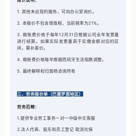
报价说明：
1. 其他未出现的服务，可向办公室询价。
2. 本报价不包含增值税，当前税率为21%。
3. 做账费价格于每年12月31日根据公司全年发票量
进行结算。如果实际发票量高于实缴金额对应的区
间，需补差价。
4. 做账费价格每年根据西班牙生活指数调整。
5. 最终解释权归笛杨咨询所有
三、劳务报价单（巴塞罗那地区）
劳务范畴：
1.提供专业劳工事务一对一中级中文客服
2.法人代表、股东和员工登记 取消社保