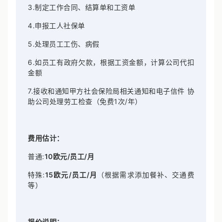
3.制定工作合同、结算单和工资单
4.申报工人社保单
5.处理员工工伤、病假
6.如员工有政府欠款，根据工资金额，计算公司代扣
金额
7.接收和通知甲方社会保险局相关通知和电子信件 协
助公司处理劳工检查（免费1次/年）
费用估计：
普通:
10欧元/员工/月
特殊:
15欧元/员工/月
（根据需求添加餐补、交通费
等）