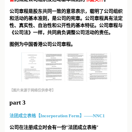
公司章程是股东共同一致的意思表示，载明了公司组织
和活动的基本准则，是公司的宪章。公司章程具有法定
性、真实性、自治性和公开性的基本特征。公司章程与
《公司法》一样，共同肩负调整公司活动的责任。
图例为中国香港公司公司章程。
【图片来源于网络仅供参考】
part 3
法团成立表格【Incorporation Form】——NNC1
公司在注册成立时会有一份“法团成立表格”