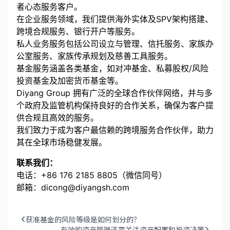
者心态服务客户。
在企业服务领域，我们提供海外实体及SPV架构搭建、
跨境合规服务、银行开户等服务。
私人业务服务包括公司设立与管理、信托服务、家族办
公室服务、家族传承规划及慈善工具服务。
基金服务涵盖各类基金，如对冲基金、私募股权/风险
投资基金及加密货币基金等。
Diyang Group 拥有广泛的全球合作伙伴网络，并与多
个政府及监管机构保持良好的合作关系，确保为客户提
供合规且高效的服务。
我们致力于成为客户最信赖的跨境服务合作伙伴，助力
其在全球市场稳健发展。
联系我们：
电话：+86 176 2185 8805（微信同号）
邮箱：dicong@diyangsh.com
获准基金的风险等级是如何划分的？
有效的资产管理还需关注资产配置和投资决策