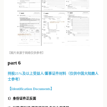
【图片来源于网络仅供参考】
part 6
持股25%及以上受益人/董事证件材料（仅供中国大陆籍人
士参考）
【Identification Documents】
1）身份证件正反面