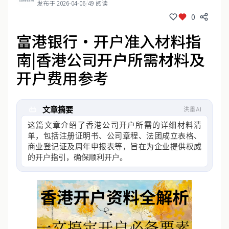
发布于 2026-04-06
/
49 阅读
0
富港银行·开户准入材料指
南|香港公司开户所需材料及
开户费用参考
文章摘要
洪墨AI
这篇文章介绍了香港公司开户所需的详细材料清
单，包括注册证明书、公司章程、法团成立表格、
商业登记证及周年申报表等，旨在为企业提供权威
的开户指引，确保顺利开户。