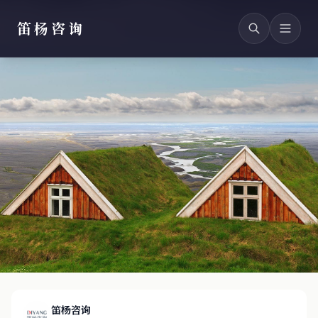
笛杨咨询
笛杨咨询