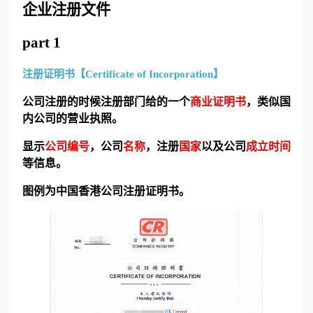
企业注册文件
part 1
注册证明书【Certificate of Incorporation】
公司注册的时候注册部门给的一个
商业证明书
，类似国
内公司的营业执照。
显示
公司编号
，公司
名称
，注册
国家
以及公司
成立时间
等信息。
图例为中国香港公司注册证明书。