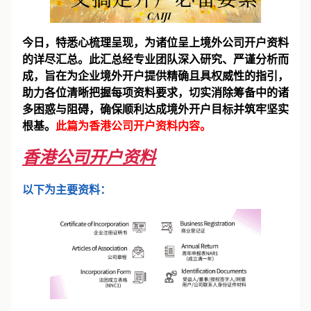
今日，特悉心梳理呈现，为诸位呈上境外公司开户资料
的详尽汇总。此汇总经专业团队深入研究、严谨分析而
成，旨在为企业境外开户提供精确且具权威性的指引，
助力各位清晰把握每项资料要求，切实消除筹备中的诸
多困惑与阻碍，确保顺利达成境外开户目标并筑牢坚实
根基。
此篇为香港公司开户资料内容。
香港公司开户资料
以下为主要资料：