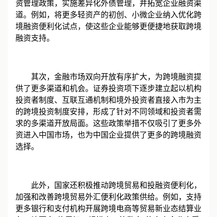
首先，国家外汇管理局等监管部门不断优化跨境融
资管理政策，实施差异化外债管理，并拓宽企业融资渠
道。例如，将更多轻资产的初创、小微企业纳入优化跨
境融资便利化试点，使这些企业能够更便捷地获取跨境
融资支持。
其次，金融市场双向开放有序扩大，为跨境融资提
供了更多渠道和机会。证券投资项下逐步建立起以机构
投资者制度、互联互通机制和境外投资者直接入市为主
的跨境投资制度安排，形成了针对不同领域和投资者需
求的多渠道开放局面。这些政策举措不仅吸引了更多外
资进入中国市场，也为中国企业提供了更多的跨境融资
选择。
此外，国家还积极推动跨境贸易和投融资便利化，
加强和改善跨境贸易外汇便利化政策供给。例如，支持