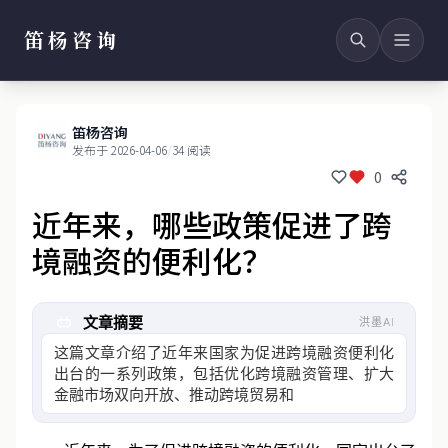
笛杨咨询
笛杨咨询
发布于 2026-04-06
/
34 阅读
0
近年来，哪些政策促进了跨
境融资的便利化？
文章摘要
洪墨AI
这篇文章介绍了近年来国家为促进跨境融资便利化
出台的一系列政策，包括优化跨境融资管理、扩大
金融市场双向开放、推动跨境贸易和投融资便利化