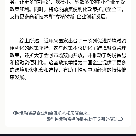
更多银行和支付机构开展跨境电商等贸易新业态结算业
务，让更多“信用好、规模小、笔数多”的中小企业享受
政策红利。同时，将跨境融资便利化政策扩展至全国，
支持更多高新技术和“专精特新”企业创新发展。
综上所述，近年来国家出台了一系列促进跨境融资
便利化的政策举措，这些政策不仅优化了跨境融资管理
政策，还扩大了金融市场双向开放，并推动了跨境贸易
和投融资便利化。这些政策举措为中国企业提供了更多
的跨境融资机会和选择，有助于推动中国经济的持续健
康发展。
跨境融资是企业和金融机构拓展资金来...
哪些跨境融资措施最有助于吸引外资进...