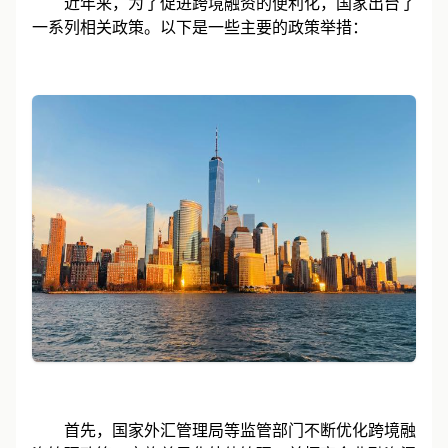
近年来，为了促进跨境融资的便利化，国家出台了
一系列相关政策。以下是一些主要的政策举措：