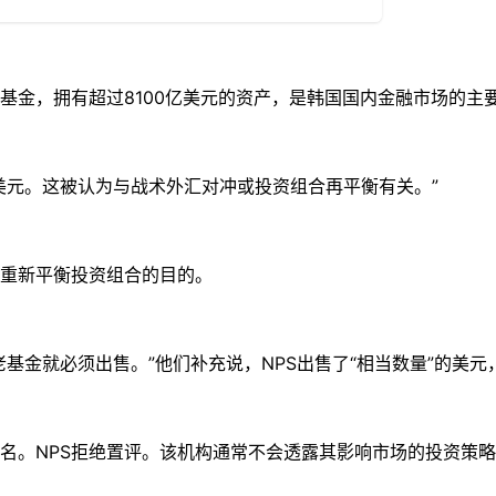
金，拥有超过8100亿美元的资产，是韩国国内金融市场的主
元。这被认为与战术外汇对冲或投资组合再平衡有关。”
重新平衡投资组合的目的。
金就必须出售。”他们补充说，NPS出售了“相当数量”的美元
。NPS拒绝置评。该机构通常不会透露其影响市场的投资策略