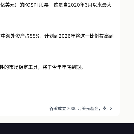
元）的KOSPI 股票，这是自2020年3月以来最大
中海外资产占55%，计划到2026年将这一比例提高到
性的市场稳定工具，将于今年年底到期。
谷歌成立 2000 万美元基金，支...