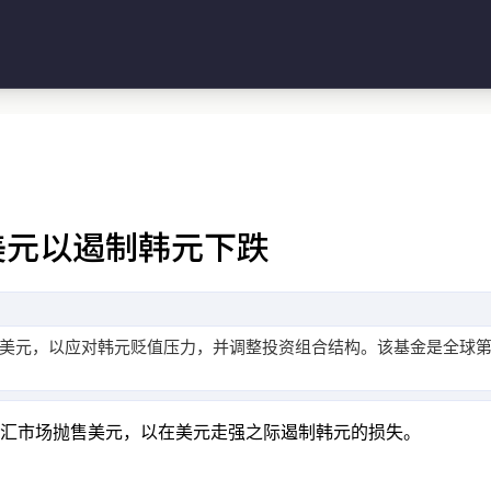
美元以遏制韩元下跌
美元，以应对韩元贬值压力，并调整投资组合结构。该基金是全球
市场抛售美元，以在美元走强之际遏制韩元的损失。