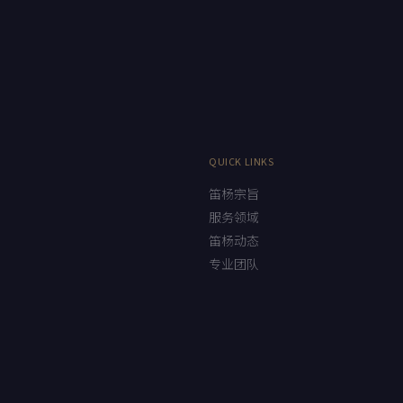
QUICK LINKS
笛杨宗旨
服务领域
笛杨动态
专业团队