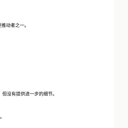
要推动者之一。
，但没有提供进一步的细节。
。