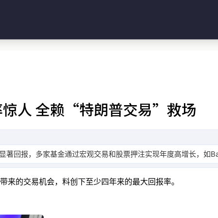
惊人 全赖“特朗普交易”救场
报，多家基金通过宏观交易和股票押注实现年度高增长，如Balyasny全
带来的交易机会，料创下至少四年来的最大回报率。