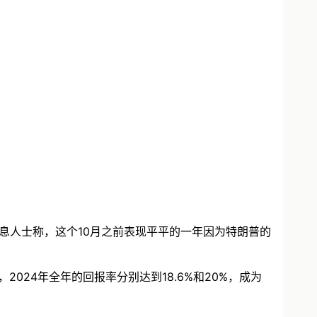
名的消息人士称，这个10月之前表现平平的一年因为特朗普的
走高，2024年全年的回报率分别达到18.6%和20%，成为