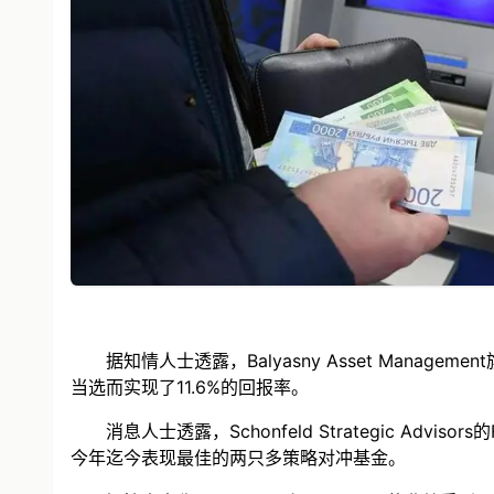
据知情人士透露，Balyasny Asset Mana
当选而实现了11.6%的回报率。
消息人士透露，Schonfeld Strategic Adv
今年迄今表现最佳的两只多策略对冲基金。