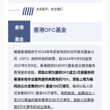
点击蓝字，关注我们
香港
香港OFC基金
基金
根据香港政府于2024年年初发布的针对开放式基金公
司（OFC）政府补贴的政策，自2024年5月9日起至
2027年5月9日，香港政府针对OFC基金成立相关服务
费用提供资助，
资助比例为提供OFC成立/迁册服务的
香港本地专业服务提供商费用的70%，资助上限为每
间向公众发售的OFC 基金100万港币
，每间以私人形
式发售的OFC 基金50万港币。
举例来说，如果设立一
支OFC基金的服务费用为30万元港币，发起人仅需承
担9万元港币的设立成本。