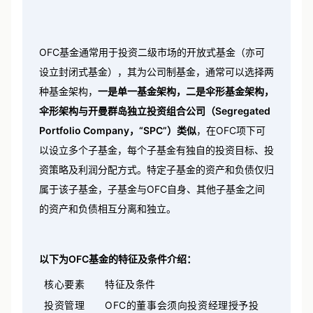
OFC基金通常用于投资二级市场的开放式基金（亦可
设立封闭式基金），其为公司制基金，通常可以选择两
种基金架构，
一是单一基金架构，二是伞形基金架构，
伞形架构与开曼群岛独立投资组合公司（Segregated
Portfolio Company，“SPC”）类似
，在OFC项下可
以设立多个子基金，每个子基金有独自的投资目标、投
资策略及利润分配方式。特定子基金的资产和负债仅归
属于该子基金，子基金与OFC自身、其他子基金之间
的资产和负债相互分离和独立。
以下为OFC基金的特征及条件介绍：
核心要素
特征及条件
OFC
投资管理
的董事会须向投资经理授予投