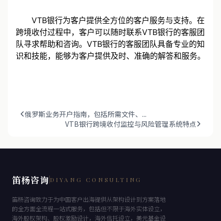
VTB银行为客户提供全方位的客户服务与支持。在
跨境收付过程中，客户可以随时联系VTB银行的客服团
队寻求帮助和咨询。VTB银行的客服团队具备专业的知
识和技能，能够为客户提供及时、准确的解答和服务。
俄罗斯业务开户指南，包括所需文件、...
VTB银行跨境收付监控与风险管理系统特点
笛杨咨询
DIYANG CONSULTING
笛杨咨询致力于为中国客户出海提供从架构设计到方案落地
的全方面全流程一站式服务，包括但不限于海外实体设立，