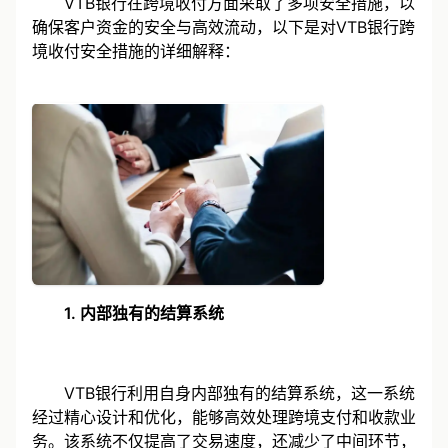
VTB银行在跨境收付方面采取了多项安全措施，以
确保客户资金的安全与高效流动，以下是对VTB银行跨
境收付安全措施的详细解释：
1. 内部独有的结算系统
VTB银行利用自身内部独有的结算系统，这一系统
经过精心设计和优化，能够高效处理跨境支付和收款业