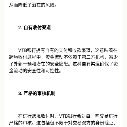
务。该系统不仅提高了交易速度，还减少了中间环节，
从而降低了潜在的风险。
2. 自有收付渠道
VTB银行拥有自有的支付和收款渠道，这意味着在
跨境收付过程中，资金流动不依赖于第三方机构，减少
了外部干预和潜在的安全隐患。这种自有渠道确保了资
金流动的安全性和可控性。
3. 严格的审核机制
在进行跨境收付时，VTB银行会对每一笔交易进行