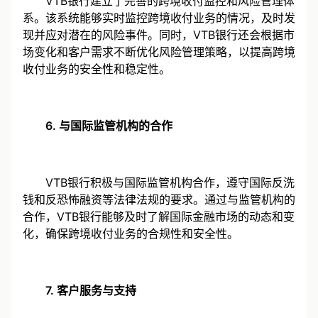
VTB银行建立了完善的跨境收付监控和风险管理体
系。该系统能够实时监控跨境收付业务的情况，及时发
现并应对潜在的风险事件。同时，VTB银行还会根据市
场变化和客户需求不断优化风险管理策略，以提高跨境
收付业务的安全性和稳定性。
6. 与国际监管机构的合作
VTB银行积极与国际监管机构合作，遵守国际反洗
钱和反恐怖融资等法律法规的要求。通过与监管机构的
合作，VTB银行能够及时了解国际金融市场的动态和变
化，确保跨境收付业务的合规性和安全性。
7. 客户服务与支持