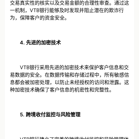
严格的审核。这包括但不限于对交易双方的身份验证、
交易真实性的核实以及交易金额的合理性审查。通过这
一机制，VTB银行能够及时发现并阻止潜在的欺诈行
为，保障客户的资金安全。
4. 先进的加密技术
VTB银行采用先进的加密技术来保护客户信息和交
易数据的安全。在数据传输和存储过程中，所有敏感信
息都会被加密处理，以防止未经授权的访问和泄露。这
种加密技术确保了客户信息的机密性和完整性。
5. 跨境收付监控与风险管理