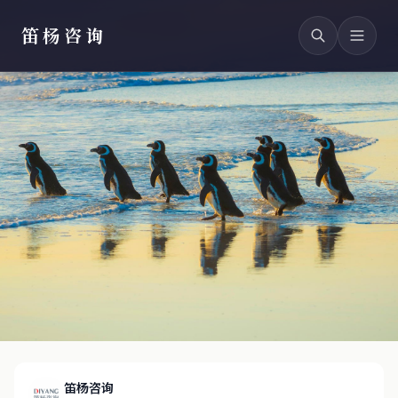
笛杨咨询
笛杨咨询