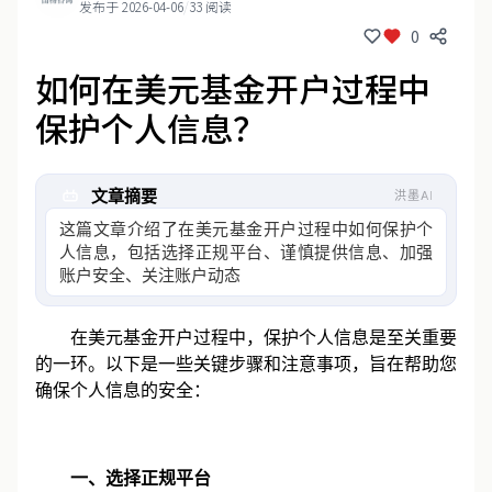
发布于 2026-04-06
/
33 阅读
0
如何在美元基金开户过程中
保护个人信息？
文章摘要
洪墨AI
这篇文章介绍了在美元基金开户过程中如何保护个
人信息，包括选择正规平台、谨慎提供信息、加强
账户安全、关注账户动态以及了解隐私政策等
在
美元基金
开户过程中，保护个人信息是至关重要
的一环。以下是一些关键步骤和注意事项，旨在帮助您
确保个人信息的安全：
一、选择正规平台