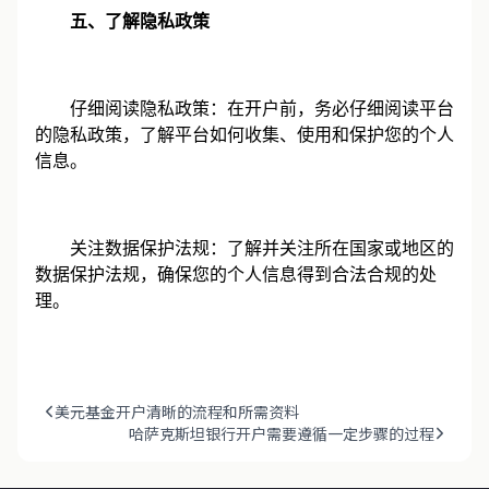
五、了解隐私政策
仔细阅读隐私政策：在开户前，务必仔细阅读平台
的隐私政策，了解平台如何收集、使用和保护您的个人
信息。
关注数据保护法规：了解并关注所在国家或地区的
数据保护法规，确保您的个人信息得到合法合规的处
理。
美元基金开户清晰的流程和所需资料
哈萨克斯坦银行开户需要遵循一定步骤的过程