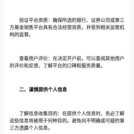
验证平台资质：确保所选的银行、证券公司或第三
方基金销售平台具有合法经营资质，并受到相关监管机
构的监督。
查看用户评价：在决定开户前，可以查阅其他用户
的评价和反馈，了解平台的口碑和服务质量。
二、谨慎提供个人信息
了解信息收集目的：在提供个人信息时，务必了解
这些信息将被用于何种目的。避免向不明确或可疑的第
三方透露个人信息。