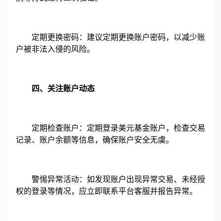
定期更换密码：建议定期更换账户密码，以减少账
户被非法入侵的风险。
四、关注账户动态
定期检查账户：定期登录
美元基金
账户，检查交易
记录、账户余额等信息，确保账户安全无虞。
警惕异常活动：如发现账户出现异常交易、未经授
权的登录等情况，应立即联系平台客服并报告异常。