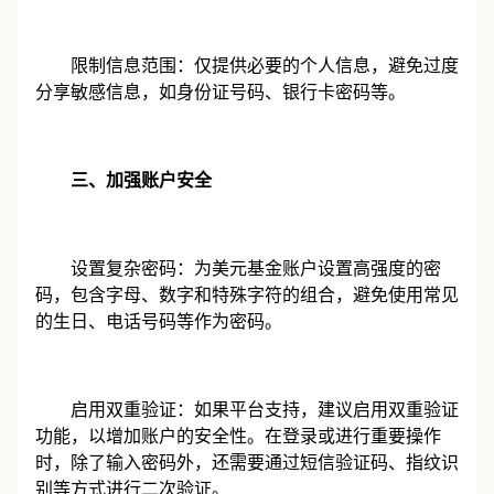
限制信息范围：仅提供必要的个人信息，避免过度
分享敏感信息，如身份证号码、银行卡密码等。
三、加强账户安全
设置复杂密码：为美元基金账户设置高强度的密
码，包含字母、数字和特殊字符的组合，避免使用常见
的生日、电话号码等作为密码。
启用双重验证：如果平台支持，建议启用双重验证
功能，以增加账户的安全性。在登录或进行重要操作
时，除了输入密码外，还需要通过短信验证码、指纹识
别等方式进行二次验证。