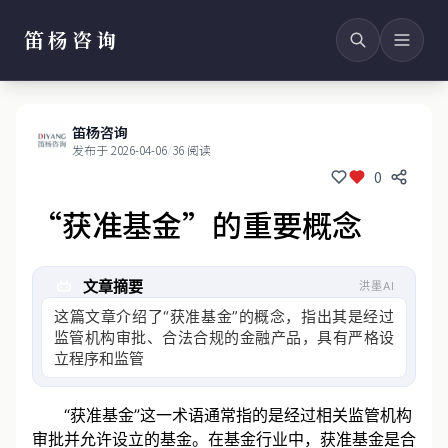
笛杨咨询
笛杨咨询
发布于 2026-04-06
/
36 阅读
0
“获准基金”的重要概念
文章摘要
洪墨AI
这篇文章介绍了“获准基金”的概念，指出其是经过
监管机构审批、合法合规的金融产品，具有严格设
立程序和监管要求
“获准基金”这一术语通常指的是经过相关监管机构
审批并允许设立的基金。在基金行业中，获准基金是合