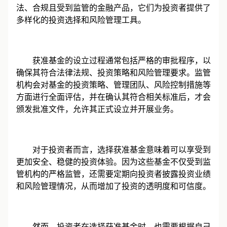
法、合规且受到监管的金融产品，它们为投资者提供了
多样化的投资选择和风险管理工具。
获准基金的设立过程通常包括严格的审批程序，以
确保其符合法律法规、投资策略和风险管理要求。监管
机构会对基金的投资策略、管理团队、风险控制措施等
方面进行全面评估，并在确认其符合相关标准后，才会
颁发批准文件，允许其正式设立并开展业务。
对于投资者而言，选择获准基金意味着可以享受到
更加安全、稳健的投资体验。因为这些基金不仅受到监
管机构的严格监管，还需要定期向投资者披露投资业绩
和风险管理情况，从而增加了投资的透明度和可信度。
然而，投资者在选择获准基金时，也需要根据自己