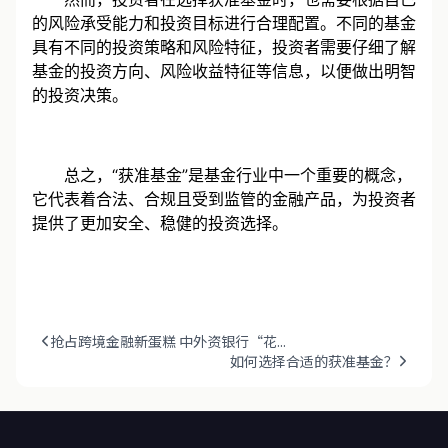
的风险承受能力和投资目标进行合理配置。不同的基金
具有不同的投资策略和风险特征，投资者需要仔细了解
基金的投资方向、风险收益特征等信息，以便做出明智
的投资决策。
总之，“获准基金”是基金行业中一个重要的概念，
它代表着合法、合规且受到监管的金融产品，为投资者
提供了更加安全、稳健的投资选择。
抢占跨境金融新蛋糕 中外资银行“花...
如何选择合适的获准基金？