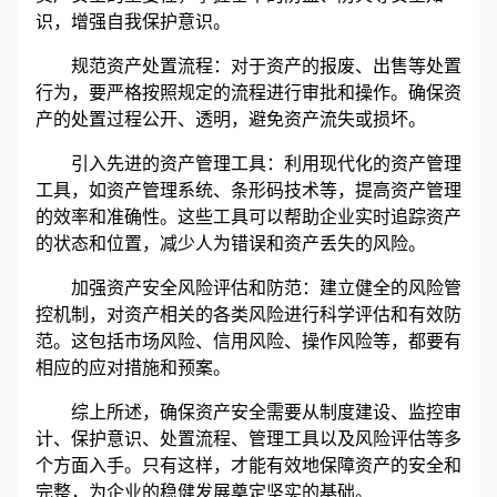
识，增强自我保护意识。
‌规范资产处置流程‌：对于资产的报废、出售等处置
行为，要严格按照规定的流程进行审批和操作。确保资
产的处置过程公开、透明，避免资产流失或损坏。
‌引入先进的资产管理工具‌：利用现代化的资产管理
工具，如资产管理系统、条形码技术等，提高资产管理
的效率和准确性。这些工具可以帮助企业实时追踪资产
的状态和位置，减少人为错误和资产丢失的风险。
‌加强资产安全风险评估和防范‌：建立健全的风险管
控机制，对资产相关的各类风险进行科学评估和有效防
范。这包括市场风险、信用风险、操作风险等，都要有
相应的应对措施和预案。
综上所述，确保资产安全需要从制度建设、监控审
计、保护意识、处置流程、管理工具以及风险评估等多
个方面入手。只有这样，才能有效地保障资产的安全和
完整，为企业的稳健发展奠定坚实的基础。