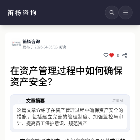
笛杨咨询
笛杨咨询
发布于 2026-04-06
/
18 阅读
0
在资产管理过程中如何确保
资产安全？
文章摘要
洪墨AI
这篇文章介绍了在资产管理过程中确保资产安全的
措施，包括建立完善的管理制度、加强监控与审
计、提高员工保护意识、规范资产处置流程