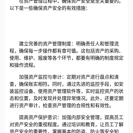
在资产管理过程中，确保资产安全是至关重要的。
以下是一些确保资产安全的有效措施：
‌建立完善的资产管理制度‌：明确责任人和管理流
程，确保每一步操作都有章可循。这包括资产的采购、
使用、维护、报废等各个环节，都要有明确的制度规定
和操作流程。
‌加强资产监控与审计‌：定期对资产进行盘点和清
查，确保账实相符。同时，通过先进的监控手段，如安
装监控设备、使用资产管理软件等，实时监控资产的状
态和位置，及时发现并处理异常情况。此外，还要定期
进行资产审计，检查资产管理的合规性和有效性。
‌提高资产保护意识‌：加强内部安全管理，提高员工
对资产安全的重视程度。通过培训和教育，让员工了解
资产安全的重要性，掌握基本的防盗、防火等安全知