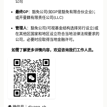
(ELP)；或根据开曼公司法第四章进行注册的外国
公司
最终GP
：豁免公司(如GP是豁免有限合伙企业)；
或开曼籍有限责任公司(LLC)
管理人
：豁免公司(可视基金结构选择另行设立)或
在其他区国家和地区设立符合当地法律法规要求的
公司，必要时应取得当地金融许可。
如需了解更多详情内容，欢迎咨询我们工作人员。