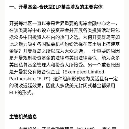
一、开曼基金-合伙型ELP基金涉及的主要实体
开曼等地区一直以来是世界重要的离岸金融中心之一，
在该类离岸中心设立投资基金并开展各类投资活动是包
括众多中国投资人在内的热门之选。为何开曼群岛有如
此之魅力吸引各国私募机构纷纷选择在其土壤上搭建基
金呢？开曼群岛之所以成为大众之选，一个重要的原因
是开曼规制投资基金的法律与美国法律类似，能为众多
美国私募基金管理人和投资人所接受。另一个重要原因
是开曼豁免有限合伙企业（Exempted Limited
Partnership, “ELP”）这种组织形式较为灵活且有一定
的税收递延效果，因此大多数美元封闭式基金都采用
ELP的形式。
主管机关信息