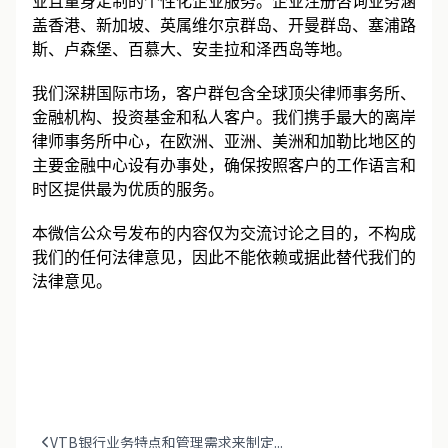
业且量身定制的个性化企业服务。企业注册咨询业务涵
盖香港、新加坡、英属维尔京群岛、开曼群岛、塞浦路
斯、卢森堡、百慕大、安圭拉和泽西岛等地。
我们深耕国际市场，客户群包含全球顶尖律师事务所、
金融机构、投资基金和私人客户。我们携手最大的离岸
律师事务所中心，在欧洲、亚洲、美洲和加勒比地区的
主要金融中心设有办事处，确保按照客户的工作语言和
时区提供最为优质的服务。
本微信公众号发布的内容仅为交流讨论之目的，不构成
我们的任何法律意见，因此不能依赖或据此替代我们的
法律意见。