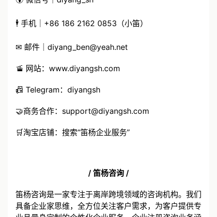
🌍 微信号｜diyang_sh
🕴 手机｜+86 186 2162 0853（小笛）
✉ 邮件｜
diyang_ben@yeah.net
🚡 网站：
www.diyangsh.com
📠 Telegram：diyangsh
🤝商务合作：
support@diyangsh.com
🛒淘宝店铺：搜索“笛杨企业服务”
/ 笛杨咨询 /
笛杨咨询是一家专注于离岸跨境领域的咨询机构。我们
具备企业家思维，全方位关注客户需求，为客户提供专