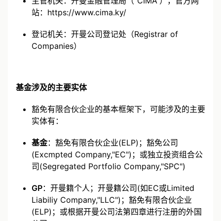
主管机关：开曼金融管理局（“CIMA”），官方网
站：
https://www.cima.ky/
登记机关：开曼公司登记处（Registrar of
Companies）
基金涉及的主要实体
豁免有限合伙企业的基本框架下，可能涉及的主要
实体有：
基金
：豁免有限合伙企业(ELP)；豁免公司
(Excmpted Company,"EC")；或独立投资组合公
司(Segregated Portfolio Company,"SPC")
GP
：开曼籍个人；开曼籍公司(如EC或Limited
Liabiliy Company,"LLC")；豁免有限合伙企业