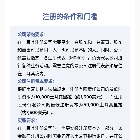
天来讲解的就是土耳其的有限责任公司的注册。
注册的条件和门槛
公司架构要求：
在土耳其注册公司需要至少一名股东和一名董事，股东
和董事可以是同一人，也可以是不同的人。同时，公司
还需要指定一名注册代表（Müdür），负责代表公司进
行各种业务活动。需要注意的是公司注册代表必须居住
在土耳其境内。
公司注册资本要求：
根据土耳其相关法律规定，注册有限责任公司的最低注
册资本为
10,000土耳其里拉（约1,500美元）
，而注册
股份有限公司的最低注册资本为
50,000土耳其里拉
（约7,500美元）。
实缴要求：
在土耳其注册公司时，需要实缴注册资本的一部分，该