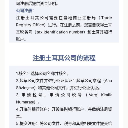
金额在注册公司时需要先存入土耳其银行账户，并在公
司注册后提供资金证明。
公司注册：
注册土耳其公司需要在当地商业注册局（Trade
Registry Office）进行。在注册之前，您需要获得土耳
其税务号（tax identification number）和土耳其银行
账户。
注册土耳其公司的流程
1.核名：选择公司名称并核名。
2.起草公司文件并进行公证认证：起草公司章程（Ana
Sözleşme）和其他公司文件，并进行公证认证。
3.申请税号：申请公司税号（Vergi Kimlik
Numarası）。
4.开临时银行账户：开设临时银行账户，并缴纳注册资
本。