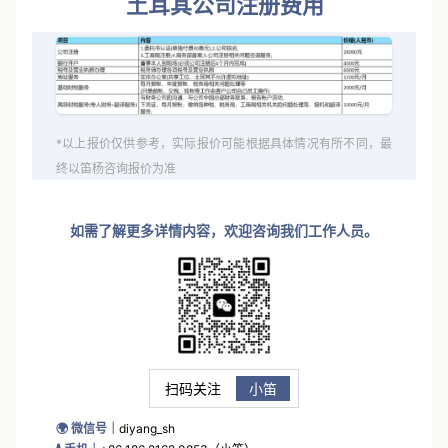
土耳其公司注册费用
*以上报价仅供参考，实际报价可能根据具体情况有所不同，最
终以笛杨咨询报价为准
如需了解更多详情内容，欢迎咨询我们工作人员。
扫码关注
小笛