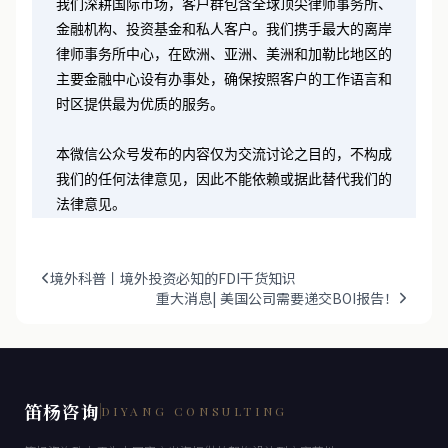
我们深耕国际市场，客户群包含全球顶尖律师事务所、
金融机构、投资基金和私人客户。我们携手最大的离岸
律师事务所中心，在欧洲、亚洲、美洲和加勒比地区的
主要金融中心设有办事处，确保按照客户的工作语言和
时区提供最为优质的服务。
本微信公众号发布的内容仅为交流讨论之目的，不构成
我们的任何法律意见，因此不能依赖或据此替代我们的
法律意见。
境外科普丨境外投资必知的FDI干货知识
重大消息| 美国公司需要递交BOI报告！
笛杨咨询
DIYANG CONSULTING