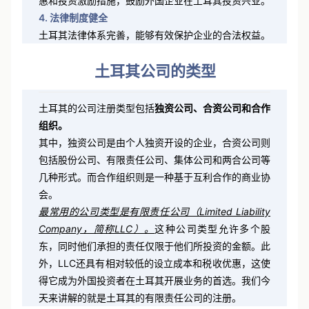
惠和投资激励措施，鼓励外国企业在土耳其投资兴业。
4. 法律制度健全
土耳其法律体系完善，能够有效保护企业的合法权益。
土耳其公司的类型
土耳其的公司注册类型包括
独资公司、合资公司和合作
组织。
其中，独资公司是由个人独资开设的企业，合资公司则
包括股份公司、有限责任公司、集体公司和两合公司等
几种形式。而合作组织则是一种基于互利合作的商业协
会。
最常用的公司类型是有限责任公司（Limited Liability
Company，简称LLC）。
这种公司类型允许多个股
东，同时他们承担的责任仅限于他们所投资的金额。此
外，LLC还具有相对较低的设立成本和税收优惠，这使
得它成为外国投资者在土耳其开展业务的首选。我们今