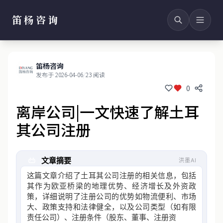
笛杨咨询
笛杨咨询
发布于 2026-04-06
/
23 阅读
0
离岸公司|一文快速了解土耳
其公司注册
文章摘要
洪墨AI
这篇文章介绍了土耳其公司注册的相关信息，包括
其作为欧亚桥梁的地理优势、经济增长及外资政
策，详细说明了注册公司的优势如物流便利、市场
大、政策支持和法律健全，以及公司类型（如有限
责任公司）、注册条件（股东、董事、注册资本