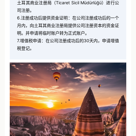
5.提交注册：将公司文件、税号和其他相关文件提交给
土耳其商业注册局（Ticaret Sicil Müdürlüğü）进行公
司注册。
6.注册成功后提供资金证明：在公司注册成功后的一个
月内，向土耳其商业注册局提供公司注册资本的资金证
明。并申请将临时账户转为正式账户。
7.增值税申请：在公司注册成功后的30天内，申请增值
税登记。