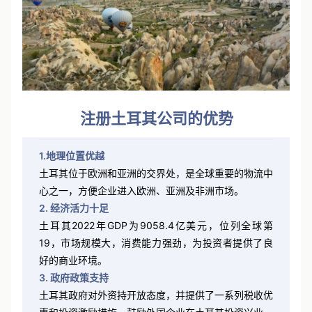
注册土耳其公司的优势
1.地理位置优越
土耳其位于欧洲和亚洲的交界处，是全球重要的物流中
心之一，方便企业进入欧洲、亚洲及非洲市场。
2. 经济活力十足
土耳其2022年GDP为9058.4亿美元，位列全球第
19，市场规模大，消费能力强劲，为投资者提供了良
好的商业环境。
3. 政府政策支持
土耳其政府对外资持开放态度，并提供了一系列税收优