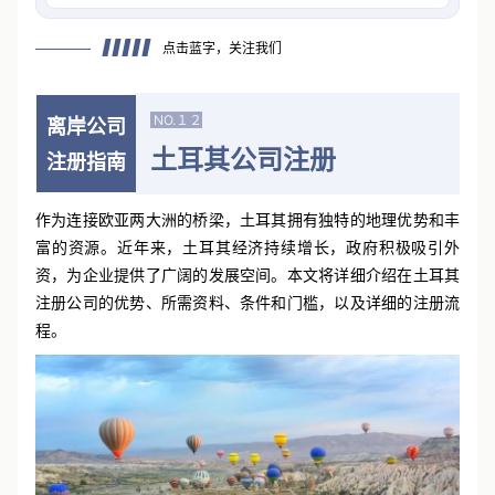
等）和基本流程。
点击蓝字，关注我们
NO.１２
离岸公司
土耳其公司注册
注册指南
作为连接欧亚两大洲的桥梁，土耳其拥有独特的地理优势和丰
富的资源。近年来，土耳其经济持续增长，政府积极吸引外
资，为企业提供了广阔的发展空间。本文将详细介绍在土耳其
注册公司的优势、所需资料、条件和门槛，以及详细的注册流
程。