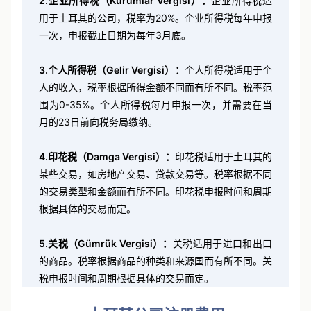
2.企业所得税（Kurumlar Vergisi）：
企业所得税适
用于土耳其的公司，税率为20%。企业所得税每年申报
一次，申报截止日期为每年3月底。
3.个人所得税（Gelir Vergisi）：
个人所得税适用于个
人的收入，税率根据所得金额不同而有所不同。税率范
围为0-35%。个人所得税每月申报一次，并需要在当
月的23日前向税务局缴纳。
4.印花税（Damga Vergisi）：
印花税适用于土耳其的
某些交易，如房地产交易、贷款交易等。税率根据不同
的交易类型和金额而有所不同。印花税申报时间和周期
根据具体的交易而定。
5.关税（Gümrük Vergisi）：
关税适用于进口和出口
的商品。税率根据商品的种类和来源国而有所不同。关
税申报时间和周期根据具体的交易而定。