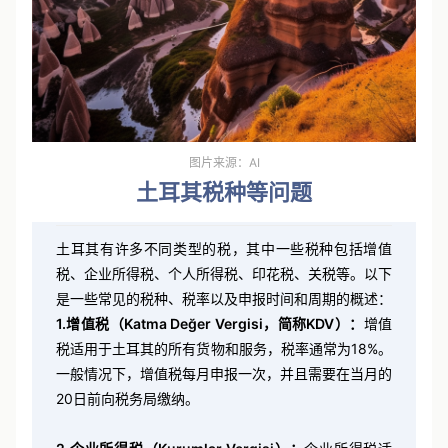
图片来源：AI
土耳其税种等问题
土耳其有许多不同类型的税，其中一些税种包括增值
税、企业所得税、个人所得税、印花税、关税等。以下
是一些常见的税种、税率以及申报时间和周期的概述：
1.增值税（Katma Değer Vergisi，简称KDV）：
增值
税适用于土耳其的所有货物和服务，税率通常为18%。
一般情况下，增值税每月申报一次，并且需要在当月的
20日前向税务局缴纳。