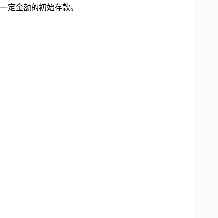
一定金额的初始存款。