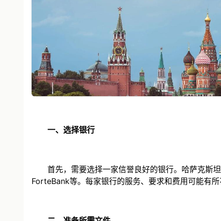
一、选择银行
首先，需要选择一家信誉良好的银行。哈萨克斯坦有多家商业银行和
ForteBank等。每家银行的服务、要求和费用可能
二、准备所需文件