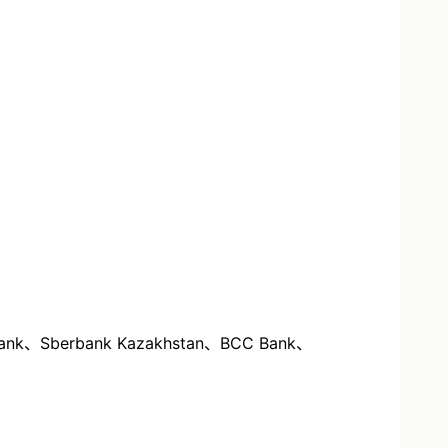
bank Kazakhstan、BCC Bank、