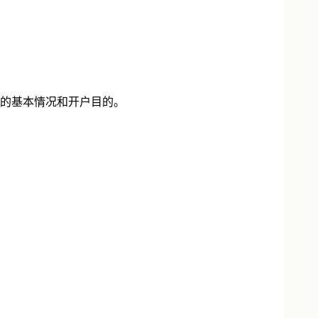
的基本情况和开户目的。