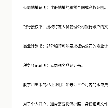
公司地址证明：注册地址的租赁合同或产权证明。
银行授权书：授权特定人员管理公司银行账户的文
商业计划书：部分银行可能要求提供公司的商业计
税务登记证明：公司税务登记证书。
股东和董事的地址证明：如最近三个月内的水电费
对于个人开户，通常需要提供护照、身份证明文件