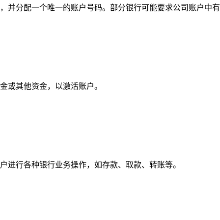
并分配一个唯一的账户号码。部分银行可能要求公司账户中有
金或其他资金，以激活账户。
户进行各种银行业务操作，如存款、取款、转账等。