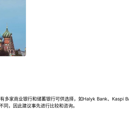
储蓄银行可供选择，如Halyk Bank、Kaspi Bank、Sber
有所不同，因此建议事先进行比较和咨询。