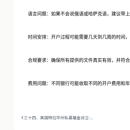
语言问题：如果不会说俄语或哈萨克语，建议带上
时间安排：开户过程可能需要几天到几周的时间，
合规要求：确保所有提供的文件真实有效，并符合
费用问题：不同银行可能收取不同的开户费用和年
三十四、美国特拉华州私募基金设立-...