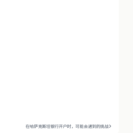
在哈萨克斯坦银行开户时，可能会遇到的挑战