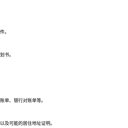
件。
划书。
账单、银行对账单等。
以及可能的居住地址证明。