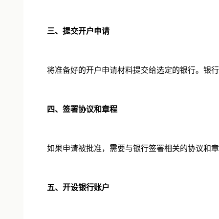
三、提交开户申请
将准备好的开户申请材料提交给选定的银行。银行工
四、签署协议和章程
如果申请被批准，需要与银行签署相关的协议和章
五、开设银行账户