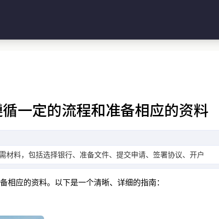
遵循一定的流程和准备相应的资料
需材料，包括选择银行、准备文件、提交申请、签署协议、开户及激
备相应的资料。以下是一个清晰、详细的指南：