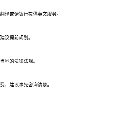
翻译或请银行提供英文服务。
建议提前规划。
当地的法律法规。
费，建议事先咨询清楚。