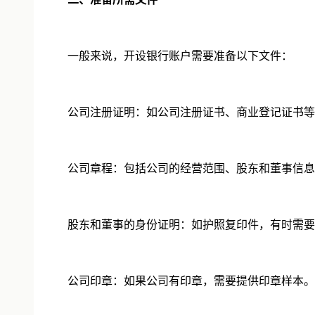
一般来说，开设银行账户需要准备以下文件：
公司注册证明：如公司注册证书、商业登记证书等
公司章程：包括公司的经营范围、股东和董事信息
股东和董事的身份证明：如护照复印件，有时需要
公司印章：如果公司有印章，需要提供印章样本。