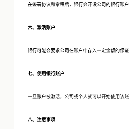
在签署协议和章程后，银行会开设公司的银行账户，
六、激活账户
银行可能会要求公司在账户中存入一定金额的保证
七、使用银行账户
一旦账户被激活，公司或个人就可以开始使用该账
八、注意事项