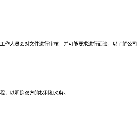
作人员会对文件进行审核，并可能要求进行面谈，以了解公司
程，以明确双方的权利和义务。