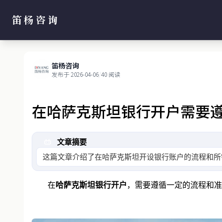
笛杨咨询
笛杨咨询
发布于 2026-04-06
/
40 阅读
在哈萨克斯坦银行开户需要
文章摘要
这篇文章介绍了在哈萨克斯坦开设银行账户的流程和所
在
哈萨克斯坦银行开户
，需要遵循一定的流程和准