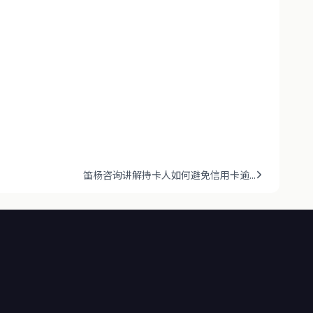
笛杨咨询讲解持卡人如何避免信用卡逾...