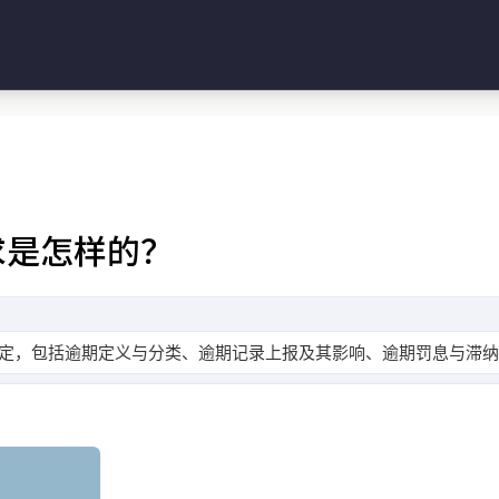
求是怎样的？
定，包括逾期定义与分类、逾期记录上报及其影响、逾期罚息与滞