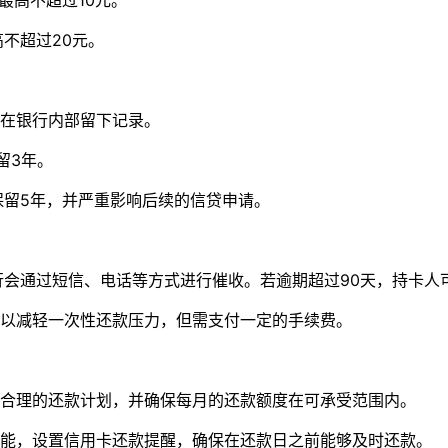
最高不超过10元。
不超过20元。
在银行内部留下记录。
留3年。
保留5年，并严重影响后续的信贷申请。
行会通过短信、电话等方式进行催收。若逾期超过90天，持卡人
以减轻一次性还款压力，但需支付一定的手续费。
合理的还款计划，并确保每月的还款额度在可承受范围内。