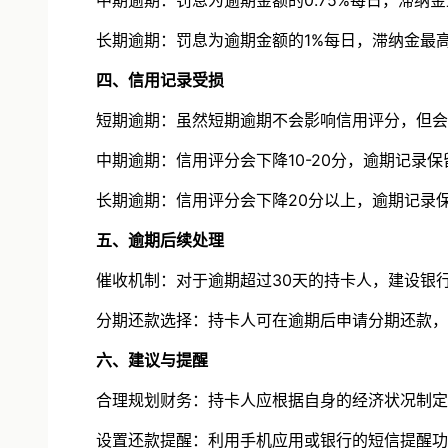
‌中期逾期‌：罚息为逾期金额的0.75%每日，滞纳金
‌长期逾期‌：罚息为逾期金额的1%每日，滞纳金最高
四、信用记录受损
‌短期逾期‌：虽然短期逾期不会影响信用评分，但会
‌中期逾期‌：信用评分会下降10-20分，逾期记录保
‌长期逾期‌：信用评分会下降20分以上，逾期记录
五、逾期后续处理
‌催收机制‌：对于逾期超过30天的持卡人，建设银
‌分期还款选择‌：持卡人可在逾期后申请分期还款，
六、建议与提醒
‌合理规划财务‌：持卡人应根据自身的经济状况制定