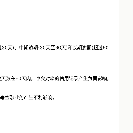
)、中期逾期(30天至90天)和长期逾期(超过90
天数在60天内，也会对您的信用记录产生负面影响，
等金融业务产生不利影响。