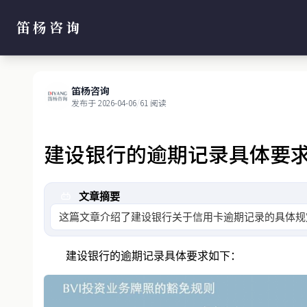
笛杨咨询
笛杨咨询
发布于 2026-04-06
/
61 阅读
建设银行的逾期记录具体要
文章摘要
这篇文章介绍了建设银行关于信用卡逾期记录的具体规
等内容
建设银行的逾期记录具体要求如下：