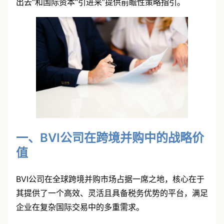
出去”和国际资本“引进来”提供前瞻性策略指引。
一、BVI公司在跨境并购中的战略价
值
BVI公司在全球跨境并购市场占据一席之地，核心在于
其提供了一个高效、灵活且具备税务优势的平台，满足
企业在复杂国际交易中的多重需求。