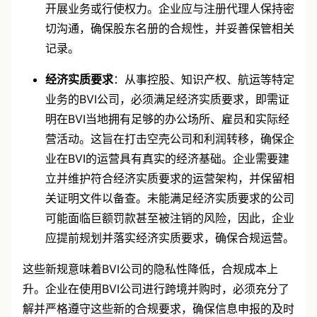
开展业务或行使权力。企业应与注册代理人保持密
切沟通，确保股东名册的合规性，并妥善保管相关
记录。
经济实质要求
：从事控股、知识产权、航运等特定
业务的BVI公司，必须满足经济实质要求，即需证
明在BVI当地拥有足够的办公场所、雇员和实际经
营活动。这旨在打击空壳公司和利润转移，确保企
业在BVI的运营具有真实的经济基础。企业需要建
立并维护符合经济实质要求的运营架构，并保留相
关证明文件以备查。未能满足经济实质要求的公司
可能面临巨额罚款甚至被注销的风险，因此，企业
应提前规划并落实经济实质要求，确保合规运营。
这些新规意味着BVI公司的隐私性降低，合规成本上
升。企业在使用BVI公司进行跨境并购时，必须充分了
解并严格遵守这些新的合规要求，确保信息申报的及时