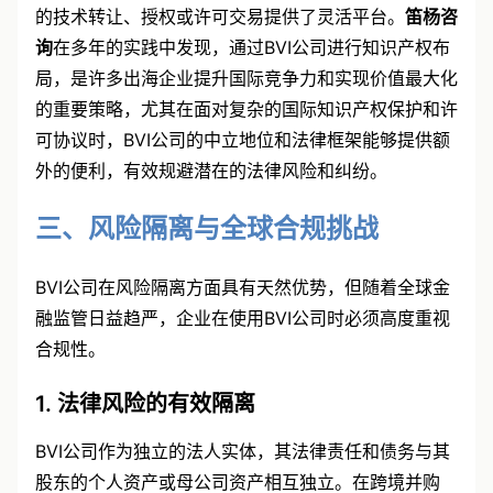
的技术转让、授权或许可交易提供了灵活平台。
笛杨咨
询
在多年的实践中发现，通过BVI公司进行知识产权布
局，是许多出海企业提升国际竞争力和实现价值最大化
的重要策略，尤其在面对复杂的国际知识产权保护和许
可协议时，BVI公司的中立地位和法律框架能够提供额
外的便利，有效规避潜在的法律风险和纠纷。
三、风险隔离与全球合规挑战
BVI公司在风险隔离方面具有天然优势，但随着全球金
融监管日益趋严，企业在使用BVI公司时必须高度重视
合规性。
1. 法律风险的有效隔离
BVI公司作为独立的法人实体，其法律责任和债务与其
股东的个人资产或母公司资产相互独立。在跨境并购