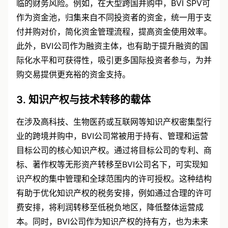
临的财务风险。例如，在大型跨国并购中，BVI SPV可
作为资金池，归集来自不同投资者的资金，统一用于支
付并购对价，简化资金管理流程，提高资金使用效率。
此外，BVI公司作为融资主体，也有助于提升融资的国
际化水平和可获得性，吸引更多国际投资者参与，为并
购交易提供更充裕的资金支持。
3. 知识产权与技术转移的载体
在涉及高科技、生物医药或互联网等知识产权密集型行
业的跨境并购中，BVI公司常被用于持有、管理和运营
目标公司的核心知识产权。通过将目标公司的专利、商
标、著作权等无形资产转移至BVI公司名下，可实现知
识产权的集中管理和全球范围内的许可授权。这种结构
有助于优化知识产权的税务安排，例如通过合理的许可
费安排，将利润转移至低税负地区，降低整体运营成
本。同时，BVI公司作为知识产权的持有方，也为未来