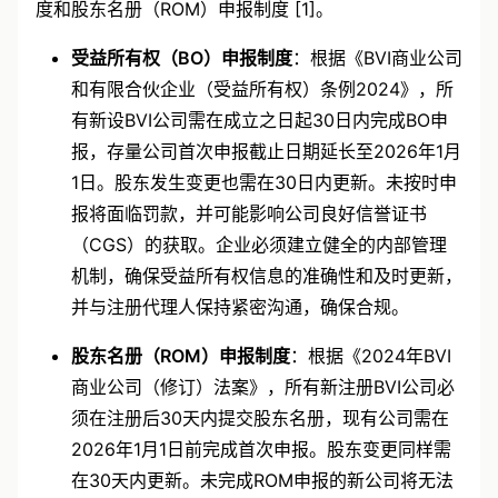
度和股东名册（ROM）申报制度 [1]。
受益所有权（BO）申报制度
：根据《BVI商业公司
和有限合伙企业（受益所有权）条例2024》，所
有新设BVI公司需在成立之日起30日内完成BO申
报，存量公司首次申报截止日期延长至2026年1月
1日。股东发生变更也需在30日内更新。未按时申
报将面临罚款，并可能影响公司良好信誉证书
（CGS）的获取。企业必须建立健全的内部管理
机制，确保受益所有权信息的准确性和及时更新，
并与注册代理人保持紧密沟通，确保合规。
股东名册（ROM）申报制度
：根据《2024年BVI
商业公司（修订）法案》，所有新注册BVI公司必
须在注册后30天内提交股东名册，现有公司需在
2026年1月1日前完成首次申报。股东变更同样需
在30天内更新。未完成ROM申报的新公司将无法