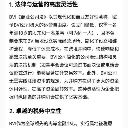
1. 法律与运营的高度灵活性
BVI《商业公司法》以其现代化和商业友好性著称，赋
予BVI公司极大的运营自由度。设立门槛低，仅需一名
年满18岁的股东和一名董事（可为同一人），且不强
制要求在BVI当地设立实际经营场所，简化了设立和维
护流程，降低了运营成本。在跨境并购中，快速响应和
高效决策至关重要，BVI公司简化的公司治理结构和灵
活的决策机制（如董事会会议可通过书面决议或电话会
议形式进行）能够显著提升交易效率。此外，BVI公司
无需实缴注册资本的规定，为并购方提供了更大的资金
运用弹性，提高了资金周转效率。这种灵活性为企业把
握稍纵即逝的并购机会提供了坚实基础。
2. 卓越的税务中立性
BVI作为全球领先的离岸金融中心，实行属地征税原