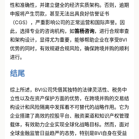
性和准确性，并建立健全的经济实质架构。否则，逾期
申报将产生罚款，甚至无法出具良好信誉证书
（CGS），严重影响公司的正常运营和国际声誉。因
此，选择专业的咨询机构，如
笛杨咨询
，进行合规审查
和架构设计，显得尤为重要，能够帮助企业在享受BVI
优势的同时，有效规避合规风险，确保跨境并购的顺利
进行。
结尾
综上所述，BVI公司凭借其独特的法律灵活性、税务中
立性以及在资产保护方面的优势，在跨境并购的交易结
构设计和风险隔离中发挥着不可替代的战略作用。它为
企业搭建了高效的控股平台、融资渠道和知识产权管理
载体，有效助力企业实现全球化战略目标。然而，面对
全球金融监管日益趋严的态势，特别是BVI自身在受益