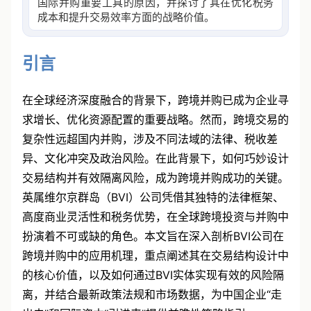
国际并购重要工具的原因，并探讨了其在优化税务
成本和提升交易效率方面的战略价值。
引言
在全球经济深度融合的背景下，跨境并购已成为企业寻
求增长、优化资源配置的重要战略。然而，跨境交易的
复杂性远超国内并购，涉及不同法域的法律、税收差
异、文化冲突及政治风险。在此背景下，如何巧妙设计
交易结构并有效隔离风险，成为跨境并购成功的关键。
英属维尔京群岛（BVI）公司凭借其独特的法律框架、
高度商业灵活性和税务优势，在全球跨境投资与并购中
扮演着不可或缺的角色。本文旨在深入剖析BVI公司在
跨境并购中的应用机理，重点阐述其在交易结构设计中
的核心价值，以及如何通过BVI实体实现有效的风险隔
离，并结合最新政策法规和市场数据，为中国企业“走