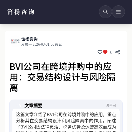
笛杨咨询
笛杨咨询
发布于 2026-03-31
/
53 阅读
0
BVI公司在跨境并购中的应
用：交易结构设计与风险隔
离
文章摘要
洪墨AI
这篇文章介绍了BVI公司在跨境并购中的应用，重点
分析其在交易结构设计和风险隔离中的作用，阐述
了BVI公司因法律灵活、税务优势及运营高效而成为