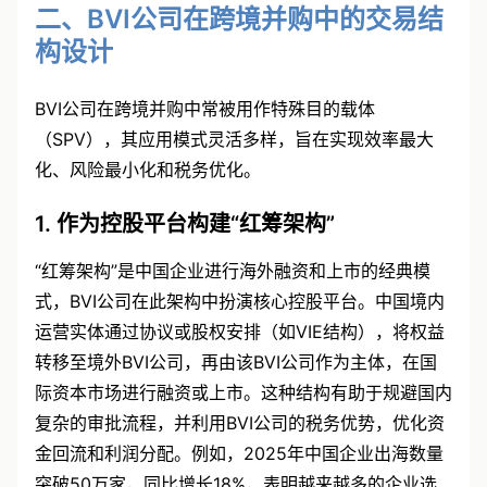
二、BVI公司在跨境并购中的交易结
构设计
BVI公司在跨境并购中常被用作特殊目的载体
（SPV），其应用模式灵活多样，旨在实现效率最大
化、风险最小化和税务优化。
1. 作为控股平台构建“红筹架构”
“红筹架构”是中国企业进行海外融资和上市的经典模
式，BVI公司在此架构中扮演核心控股平台。中国境内
运营实体通过协议或股权安排（如VIE结构），将权益
转移至境外BVI公司，再由该BVI公司作为主体，在国
际资本市场进行融资或上市。这种结构有助于规避国内
复杂的审批流程，并利用BVI公司的税务优势，优化资
金回流和利润分配。例如，2025年中国企业出海数量
突破50万家，同比增长18%，表明越来越多的企业选