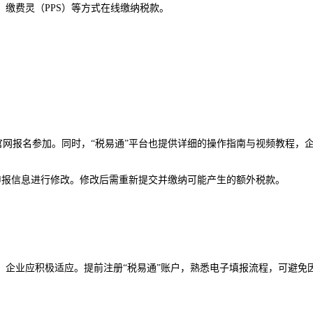
、缴费灵（
PPS）等方式在线缴纳税款。
网报名参加。同时，“税易通”平台也提供详细的操作指南与视频教程，
申报信息进行修改。修改后需重新提交并缴纳可能产生的额外税款。
，企业应积极适应。提前注册
“税易通”账户，熟悉电子填报流程，可避免