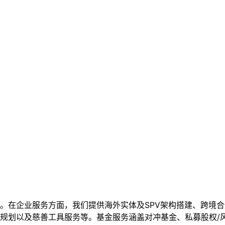
。在企业服务方面，我们提供海外实体及SPV架构搭建、跨境
规划以及慈善工具服务等。基金服务涵盖对冲基金、私募股权/