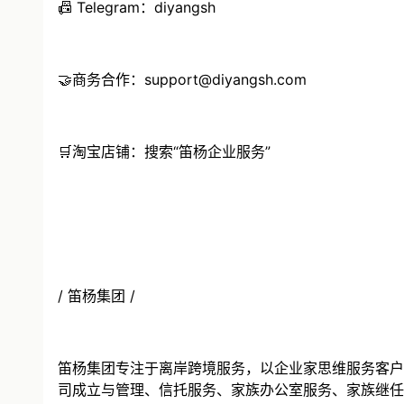
📠 Telegram：diyangsh
🤝商务合作：support@diyangsh.com
🛒淘宝店铺：搜索“笛杨企业服务”
/ 笛杨集团 /
笛杨集团专注于离岸跨境服务，以企业家思维服务客户
司成立与管理、信托服务、家族办公室服务、家族继任