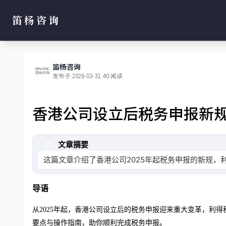
笛杨咨询
笛杨咨询
发布于 2026-03-31
/
40 阅读
香港公司设立后税务申报新规
文章摘要
这篇文章介绍了香港公司2025年起税务申报的新规，
导语
从
2025年起，香港公司设立后的税务申报迎来重大变革，利得
要点与操作指南，助你顺利完成税务申报。