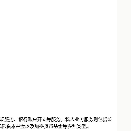
合规服务、银行账户开立等服务。私人业务服务则包括公
风险资本基金以及加密货币基金等多种类型。