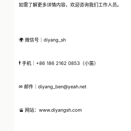
如需了解更多详情内容，欢迎咨询我们工作人员。
🌍 微信号｜diyang_sh
🕴 手机｜+86 186 2162 0853（小笛）
✉ 邮件｜diyang_ben@yeah.net
🚡 网站：www.diyangsh.com