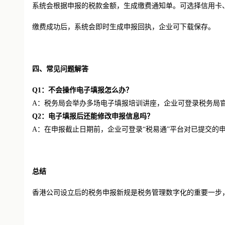
系统会根据申报的税款金额，生成缴费通知单。可选择信用卡
缴费成功后，系统会即时生成申报回执，企业可下载保存。
四、常见问题解答
Q1：不会操作电子填报怎么办？
A：税务局会举办多场电子填报培训讲座，企业可登录税务局官
Q2：电子填报后还能修改申报信息吗？
A：在申报截止日期前，企业可登录“税易通”平台对已提交的
总结
香港公司设立后的税务申报新规是税务管理数字化的重要一步