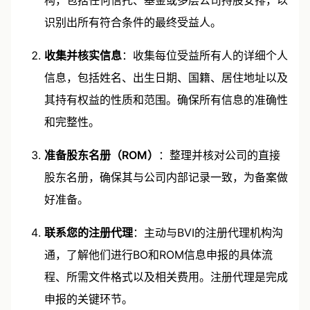
构，包括任何信托、基金或多层公司持股安排，以
识别出所有符合条件的最终受益人。
收集并核实信息
：收集每位受益所有人的详细个人
信息，包括姓名、出生日期、国籍、居住地址以及
其持有权益的性质和范围。确保所有信息的准确性
和完整性。
准备股东名册（ROM）
：整理并核对公司的直接
股东名册，确保其与公司内部记录一致，为备案做
好准备。
联系您的注册代理
：主动与BVI的注册代理机构沟
通，了解他们进行BO和ROM信息申报的具体流
程、所需文件格式以及相关费用。注册代理是完成
申报的关键环节。