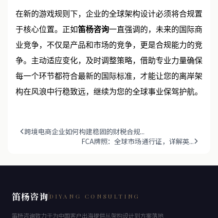
在新的游戏规则下，企业的全球架构设计必须将合规置
于核心位置。正如
笛杨咨询
一直强调的，未来的国际商
业竞争，不仅是产品和市场的竞争，更是合规能力的竞
争。主动适应变化，及时调整策略，借助专业力量确保
每一个环节都符合最新的国际标准，才能让您的离岸架
构在风浪中行稳致远，继续为您的全球事业保驾护航。
跨境电商企业如何构建稳固的财税合规...
FCA牌照：全球市场通行证，详解英...
笛杨咨询
DIYANG CONSULTING
笛杨咨询致力于为中国客户出海提供从架构设计到方案落地