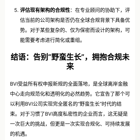
评估现有架构的合规性
：在专业顾问的协助下，评
估当前的公司架构是否仍在全球合规背景下具备优
势。对于某些复杂的、仅为保密而设计的架构，可
能需要考虑进行简化或重组。
结语：告别“野蛮生长”，拥抱合规未
来
BVI受益所有权申报新规的全面落地，是全球离岸金融
中心走向规范化和透明化的必然趋势。它宣告了那个可
以利用BVI公司实现完全匿名的“野蛮生长”时代的结
束。对于习惯了BVI高度私密性的企业而言，这无疑是
一次巨大的挑战，但更是一次实现合规化、可持续发展
的机遇。