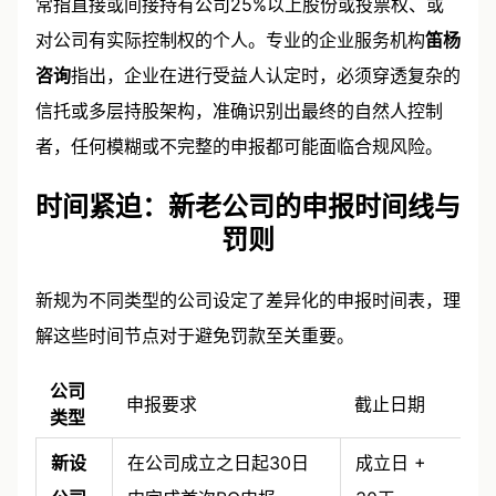
常指直接或间接持有公司25%以上股份或投票权、或
对公司有实际控制权的个人。专业的企业服务机构
笛杨
咨询
指出，企业在进行受益人认定时，必须穿透复杂的
信托或多层持股架构，准确识别出最终的自然人控制
者，任何模糊或不完整的申报都可能面临合规风险。
时间紧迫：新老公司的申报时间线与
罚则
新规为不同类型的公司设定了差异化的申报时间表，理
解这些时间节点对于避免罚款至关重要。
公司
申报要求
截止日期
类型
新设
在公司成立之日起30日
成立日 +