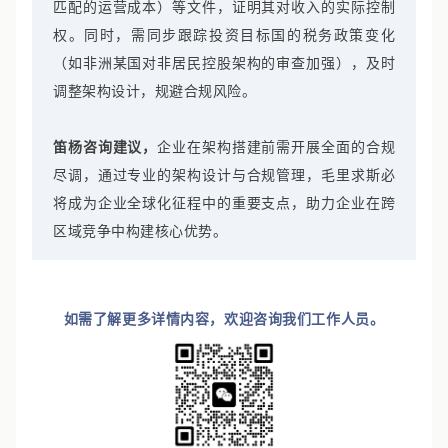
匹配的运营成本）等文件，证明其对收入的实际控制
权。同时，需同步跟踪投资目标国的税务政策变化
（如非洲某国对非居民控股架构的审查加强），及时
调整架构设计，规避合规风险。
笛杨咨询建议，
企业在架构搭建前需开展全面的合规
尽调，通过专业的架构设计与合规管理，毛里求斯必
将成为企业全球化征程中的重要支点，助力企业在跨
区域竞争中构建核心优势。
如需了解更多详情内容，欢迎咨询我们工作人员。