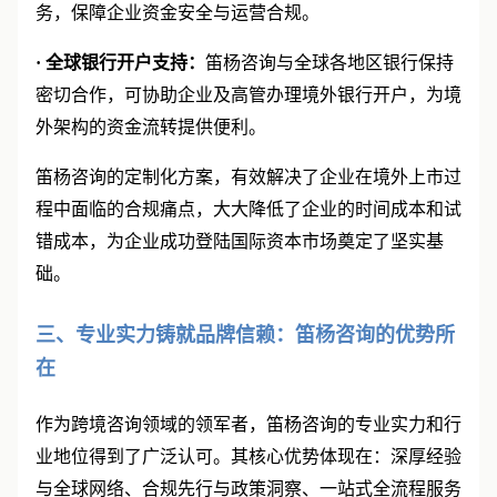
务，保障企业资金安全与运营合规。
·
全球银行开户支持：
笛杨咨询与全球各地区银行保持
密切合作，可协助企业及高管办理境外银行开户，为境
外架构的资金流转提供便利。
笛杨咨询的定制化方案，有效解决了企业在境外上市过
程中面临的合规痛点，大大降低了企业的时间成本和试
错成本，为企业成功登陆国际资本市场奠定了坚实基
础。
三、专业实力铸就品牌信赖：笛杨咨询的优势所
在
作为跨境咨询领域的领军者，笛杨咨询的专业实力和行
业地位得到了广泛认可。其核心优势体现在：深厚经验
与全球网络、合规先行与政策洞察、一站式全流程服务