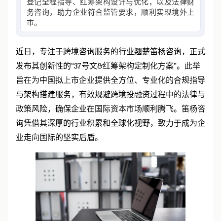
登记全程指导、红筹架构设计与优化，以及法律财
务咨询，助力企业符合监管要求，顺利实现境外上
市。
近日，专注于跨境咨询服务的行业翘楚笛杨咨询，正式
发布其创新性的
“37
号文
&
红筹架构定制化方案
”
。此举
旨在为中国拟上市企业提供全方位、专业化的合规指导
与架构搭建服务，有效规避跨境投融资过程中的法律与
政策风险，确保企业在国际资本市场顺利腾飞。笛杨咨
询凭借其深厚的行业积累和全球化视野，致力于成为企
业走向国际的坚实后盾。