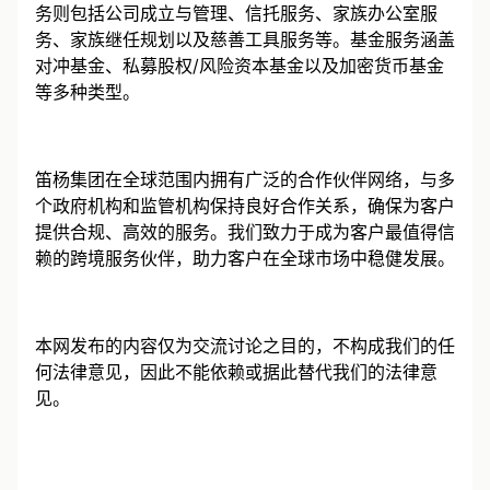
建、跨境合规服务、银行账户开立等服务。私人业务服
务则包括公司成立与管理、信托服务、家族办公室服
务、家族继任规划以及慈善工具服务等。基金服务涵盖
对冲基金、私募股权/风险资本基金以及加密货币基金
等多种类型。
笛杨集团在全球范围内拥有广泛的合作伙伴网络，与多
个政府机构和监管机构保持良好合作关系，确保为客户
提供合规、高效的服务。我们致力于成为客户最值得信
赖的跨境服务伙伴，助力客户在全球市场中稳健发展。
本网发布的内容仅为交流讨论之目的，不构成我们的任
何法律意见，因此不能依赖或据此替代我们的法律意
见。