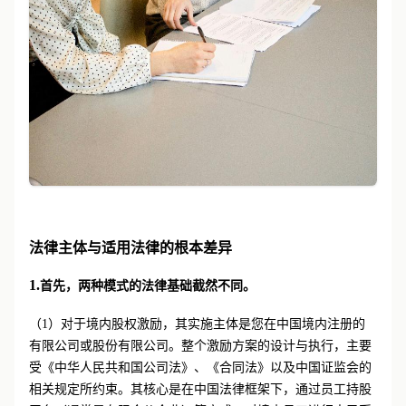
法律主体与适用法律的根本差异
1.
首先，两种模式的法律基础截然不同。
（1）对于境内股权激励，其实施主体是您在中国境内注册的
有限公司或股份有限公司。整个激励方案的设计与执行，主要
受《中华人民共和国公司法》、《合同法》以及中国证监会的