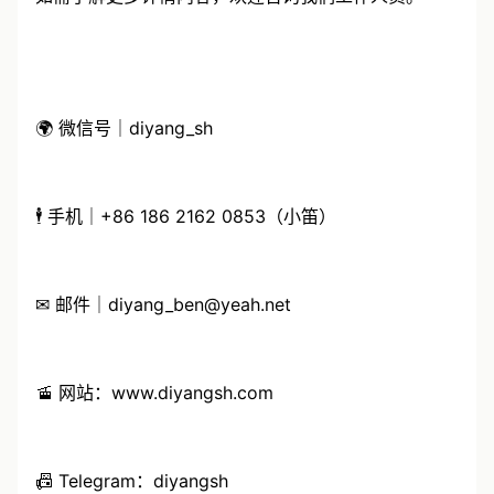
如需了解更多详情内容，欢迎咨询我们工作人员。
🌍 微信号｜diyang_sh
🕴 手机｜+86 186 2162 0853（小笛）
✉ 邮件｜diyang_ben@yeah.net
🚡 网站：www.diyangsh.com