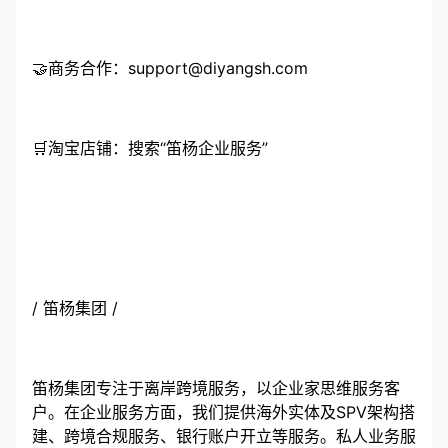
📠 Telegram：diyangsh
🤝商务合作：support@diyangsh.com
🛒淘宝店铺：搜索“笛杨企业服务”
/ 笛杨集团 /
笛杨集团专注于离岸跨境服务，以企业家思维服务客
户。在企业服务方面，我们提供海外实体及SPV架构搭