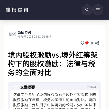
笛杨咨询
笛杨咨询
发布于 2026-03-31
/
76 阅读
0
境内股权激励vs.境外红筹架
构下的股权激励：法律与税
务的全面对比
文章摘要
洪墨AI
这篇文章介绍了境内股权激励与境外红筹架构下的
股权激励在法律、税务及操作上的全面对比。境内
股权激励主要适用于中国境内的公司，受中国法律