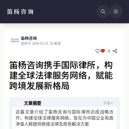
笛杨咨询
笛杨咨询
发布于 2026-03-31
/
33 阅读
0
笛杨咨询携手国际律所，构
建全球法律服务网络，赋能
跨境发展新格局
文章摘要
洪墨AI
这篇文章介绍了笛杨咨询与国际律所达成战略合
作，构建全球法律服务网络，旨在为中国企业和高
净值人群提供跨境法律及商务解决方案，通过整合