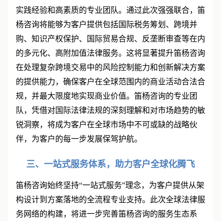
均在各自专业领域享有卓越声誉，拥有丰富的国际法律
实践经验和高素质的专业团队。通过此次强强联合，笛
杨咨询将能够为客户提供包括国际税务筹划、跨境并
购、知识产权保护、国际贸易合规、反垄断审查等在内
的多元化、高附加值法律服务。这将显著提升笛杨咨询
在处理复杂跨境交易中的风险控制能力和创新解决方案
的提供能力，确保客户在全球范围内的商业活动合法合
规，并最大限度地实现商业价值。笛杨咨询的专业团
队，凭借对国际法律法规的深刻理解和对市场趋势的敏
锐洞察，将成为客户在全球市场中不可或缺的战略伙
伴，为客户的每一步发展保驾护航。
三、一站式服务体系，助力客户全球化腾飞
笛杨咨询始终坚持
“
一站式服务
”
理念，为客户提供从架
构设计到方案落地的全流程专业支持。此次全球法律服