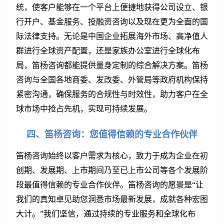
务网络的构建，将进一步完善笛杨咨询的服务生态系
统，使客户能够在一个平台上便捷地获得公司设立、银
行开户、基金服务、投融资咨询以及现在更为全面的国
际法律支持。无论是中国企业拓展海外市场、高净值人
群进行全球资产配置，还是家族办公室进行全球化布
局，笛杨咨询都能提供量身定制的综合解决方案。笛杨
咨询与全国各地商委、发改委、外管局等政府机构保持
紧密沟通，确保服务的合规性与时效性，助力客户在全
球市场中抢占先机，实现可持续发展。
四、笛杨咨询：您值得信赖的专业合作伙伴
笛杨咨询始终以客户需求为核心，致力于成为企业在初
创期、发展期、上市期间乃至已上市公司等各个发展阶
段最值得信赖的专业合作伙伴。笛杨咨询的愿景是
“
让
我们的真知卓见助您洞悉市场最新发展，成就各种宏图