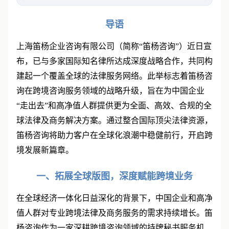
国
导语
上海笛杨企业咨询有限公司（简称“笛杨咨询”）近日宣
布，已与多家国际知名律所达成深度战略合作，共同构
建起一个覆盖全球的法律服务网络。此举标志着笛杨咨
询在跨境咨询服务领域的战略升级，旨在为中国企业
“走出去”和高净值人群提供更为全面、高效、合规的全
球法律及商务解决方案。通过整合国际顶尖法律资源，
笛杨咨询将助力客户在全球化浪潮中稳健前行，开启跨
境发展新篇章。
一、拓展全球版图，深度赋能跨境业务
在全球经济一体化日益深化的背景下，中国企业和高净
值人群对专业跨境法律及商务服务的需求持续增长。笛