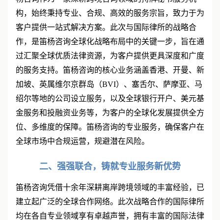
杨咨询作为一家深耕跨境咨询领域的持牌秘书服务机
构，始终秉持专业、合规、高效的服务宗旨，致力于为
客户提供一站式解决方案。此次与国际律所的战略合
作，是笛杨咨询全球化战略布局中的关键一步，旨在通
过汇聚全球优质法律资源，为客户提供更具深度和广度
的服务支持。笛杨咨询的核心业务涵盖香港、开曼、新
加坡、英属维尔京群岛（BVI）、塞舌尔、萨摩亚、马
绍尔等地的公司设立服务，以及全球银行开户、美元基
金服务和投融资业务等，为客户的全球化发展提供全方
位、多维度的保障。笛杨咨询的专业服务，确保客户在
全球市场中合规运营，规避潜在风险。
二、强强联合，铸就专业服务新优势
笛杨咨询凭借十余年深耕离岸跨境领域的丰富经验，已
建立起广泛的全球合作网络。此次战略合作的国际律所