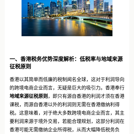
一、香港税务优势深度解析：低税率与地域来源
征税原则
香港以其简单而低廉的税制闻名全球，这对于利润导向
的跨境电商企业而言，无疑是巨大的吸引力。香港奉行
地域来源征税原则
，即只有源自香港的利润才须在香港
课税，而源自香港以外的利润则无需在香港缴纳利得
税。这意味着，对于绝大多数跨境电商企业而言，其主
要利润来源于境外交易，若能合理规划，这部分利润在
香港可能无需缴纳企业所得税，从而大幅降低税务负