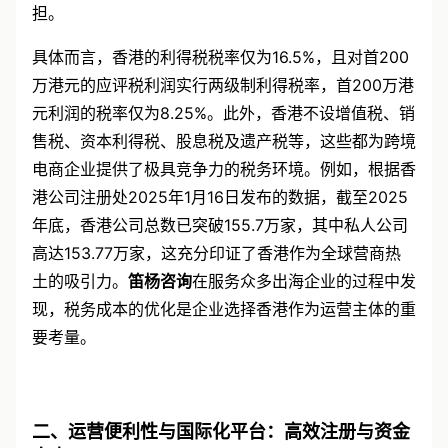
担。
具体而言，香港的利得税税率仅为16.5%，且对首200
万港元的应评税利润实行两级制利得税率，首200万港
元利润的税率仅为8.25%。此外，香港不设增值税、销
售税、资本利得税、股息税及遗产税等，这些都为跨境
电商企业提供了极具竞争力的税务环境。例如，根据香
港公司注册处2025年1月16日发布的数据，截至2025
年底，香港公司总数已突破155.7万家，其中私人公司
高达153.77万家，这充分印证了香港作为全球营商热
土的吸引力。
笛杨咨询
在服务众多出海企业的过程中发
现，税务成本的优化是企业选择香港作为运营主体的重
要考量。
二、运营便利性与国际化平台：高效注册与资金