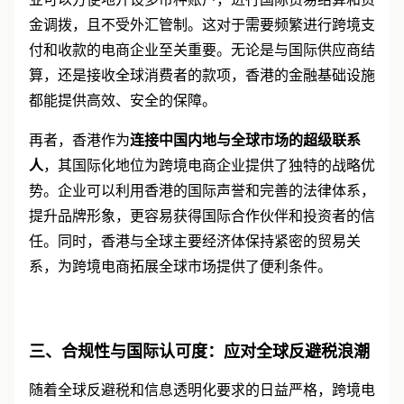
金调拨，且不受外汇管制。这对于需要频繁进行跨境支
付和收款的电商企业至关重要。无论是与国际供应商结
算，还是接收全球消费者的款项，香港的金融基础设施
都能提供高效、安全的保障。
再者，香港作为
连接中国内地与全球市场的超级联系
人
，其国际化地位为跨境电商企业提供了独特的战略优
势。企业可以利用香港的国际声誉和完善的法律体系，
提升品牌形象，更容易获得国际合作伙伴和投资者的信
任。同时，香港与全球主要经济体保持紧密的贸易关
系，为跨境电商拓展全球市场提供了便利条件。
三、合规性与国际认可度：应对全球反避税浪潮
随着全球反避税和信息透明化要求的日益严格，跨境电