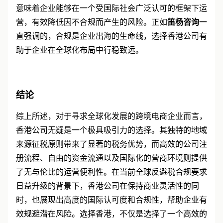
意味着企业能够在一个受国际社会广泛认可的框架下运
营，有效降低因不合规而产生的风险。正如
笛杨咨询
一
直强调的，合规是企业出海的生命线，选择香港公司有
助于企业在全球化布局中行稳致远。
结论
综上所述，对于寻求全球化发展的跨境电商企业而言，
香港公司无疑是一个极具吸引力的选择。其独特的地域
来源征税原则带来了显著的税务优势，而高效的公司注
册流程、自由的资金流通以及国际化的营商环境则提供
了无与伦比的运营便利性。在当前全球反避税合规要求
日益升级的背景下，香港公司在保持商业灵活性的同
时，也展现出高度的国际认可度和合规性，帮助企业有
效规避潜在风险。选择香港，不仅是选择了一个高效的