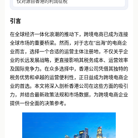
仅对源自香港的利润征税，且税率较低（16
引言
在全球经济一体化浪潮的推动下，跨境电商已成为连接
全球市场的重要桥梁。然而，对于志在“出海”的电商企
业而言，选择一个合适的运营主体注册地，不仅关乎企
业的长远发展战略，更直接影响其税务成本、运营效率
及国际竞争力。在众多选择中，香港公司凭借其独特的
税务优势和卓越的运营便利性，正日益成为跨境电商企
业的首选。本文将深入剖析香港公司在这些方面的吸引
力，并结合最新政策法规和市场数据，为跨境电商企业
提供一份全面的决策参考。