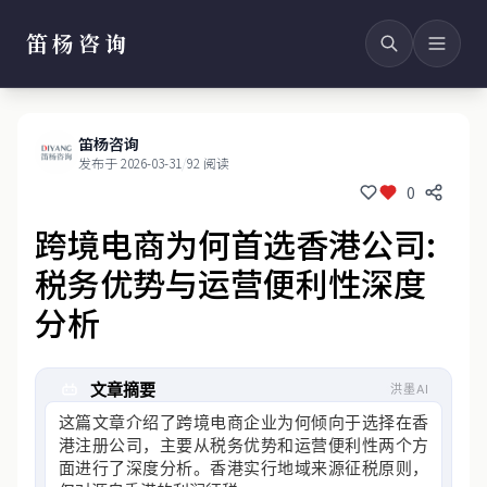
笛杨咨询
笛杨咨询
发布于 2026-03-31
/
92 阅读
0
跨境电商为何首选香港公司:
税务优势与运营便利性深度
分析
文章摘要
洪墨AI
这篇文章介绍了跨境电商企业为何倾向于选择在香
港注册公司，主要从税务优势和运营便利性两个方
面进行了深度分析。香港实行地域来源征税原则，