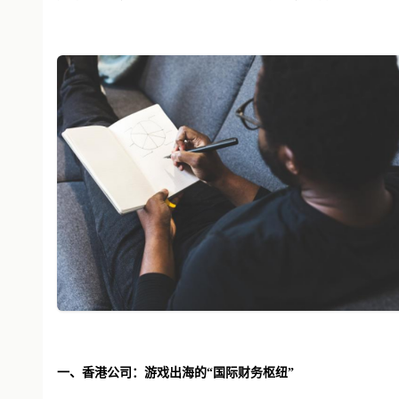
一、香港公司：游戏出海的
“国际财务枢纽”