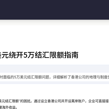
元绕开5万结汇限额指南
时面临的5万美元结汇限额问题，详细解析了香港公司的地理与制度
万美元结汇限额”的困扰。通过设立香港公司并开设离岸账户，企业可直接
理海外收益。